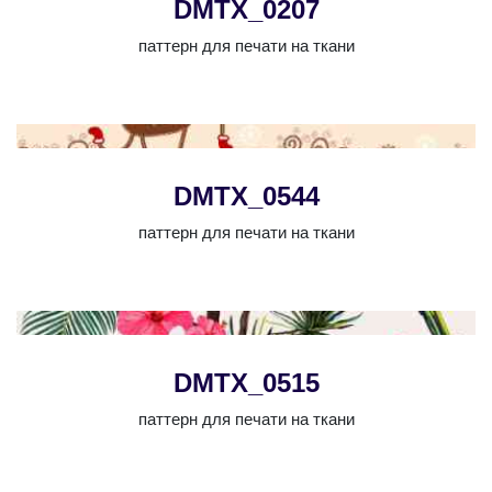
DMTX_0207
паттерн для печати на ткани
DMTX_0544
паттерн для печати на ткани
DMTX_0515
паттерн для печати на ткани