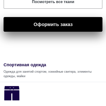
Посмотреть все ткани
Оформить заказ
Спортивная одежда
Одежда для занятий спортом, хоккейные свитера, элементы
одежды, майки