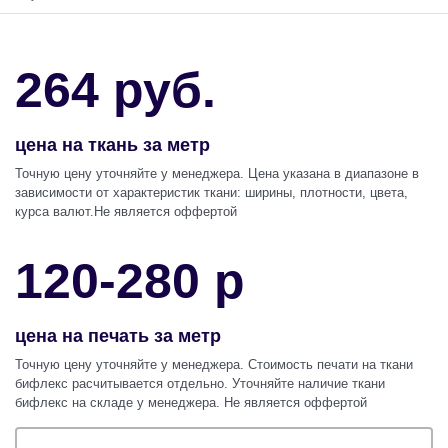
264 руб.
цена на ткань за метр
Точную цену уточняйте у менеджера. Цена указана в диапазоне в
зависимости от характеристик ткани: ширины, плотности, цвета,
курса валют.Не является оффертой
120-280 р
цена на печать за метр
Точную цену уточняйте у менеджера. Стоимость печати на ткани
бифлекс
расчитывается отдельно. Уточняйте наличие ткани
бифлекс
на складе у менеджера. Не является оффертой