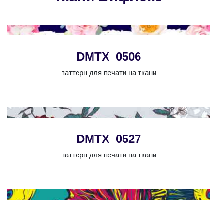
DMTX_0506
паттерн для печати на ткани
DMTX_0527
паттерн для печати на ткани