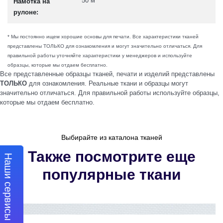
50 м
Намотка на
рулоне:
* Мы постоянно ищем хорошие основы для печати. Все характеристики тканей
представлены ТОЛЬКО для ознакомления и могут значительно отличаться. Для
правильной работы уточняйте характеристики у менеджеров и используйте
образцы, которые мы отдаем бесплатно.
Все представленные образцы тканей, печати и изделий представлены
ТОЛЬКО
для ознакомления. Реальные ткани и образцы могут
значительно отличаться. Для правильной работы используйте образцы,
которые мы отдаем бесплатно.
Выбирайте из каталона тканей
Также посмотрите еще
Наши сервисы
популярные ткани