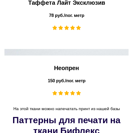
Таффета Лайт Эксклюзив
78 руб./пог. метр
Неопрен
150 руб./пог. метр
На этой ткани можно напечатать принт из нашей базы
Паттерны для печати на
ткани Бифлекс