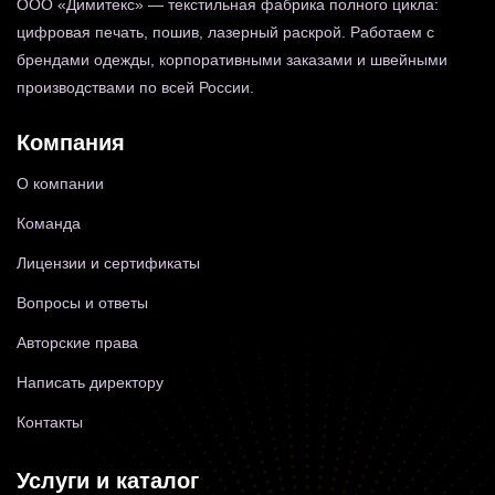
ООО «Димитекс» — текстильная фабрика полного цикла:
цифровая печать, пошив, лазерный раскрой. Работаем с
брендами одежды, корпоративными заказами и швейными
производствами по всей России.
Компания
О компании
Команда
Лицензии и сертификаты
Вопросы и ответы
Авторские права
Написать директору
Контакты
Услуги и каталог