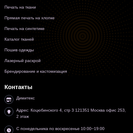
Печать на ткани
Прямая печать на хлопке
Печать на синтетике
Каталог тканей
Пошив одежды
Лазерный раскрой
Брендирование и кастомизация
Контакты
Димитекс
Адрес:
Коцюбинского 4, стр 3
121351
Москва
офис 253,
2 этаж
С понедельника по воскресенье 10:00−19:00