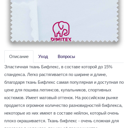
Описание
Уход
Вопросы
Эластичная ткань Бифлекс, в составе которой до 15%
спандекса. Легко растягивается по ширине и длине,
благодаря ткань Бифлекс самая популярная и доступная по
цене для пошива леггинсов, купальников, спортивных
костюмов. Имеет матовый оттенок. На российском рынке
продается огромное количество разновидностей бифлекса,
некоторые из них имеют в составе нейлон, который очень
плохо окрашивается. Ткань бифлекс - очень сложная для