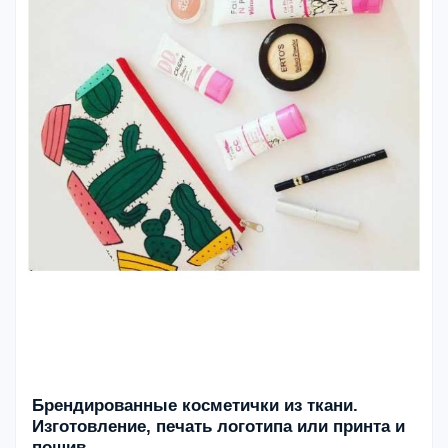
Брендированные косметички из ткани.
Изготовление, печать логотипа или принта и
пошив