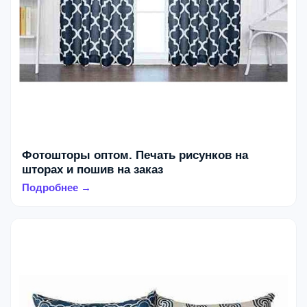
Фотошторы оптом. Печать рисунков на
шторах и пошив на заказ
Подробнее →