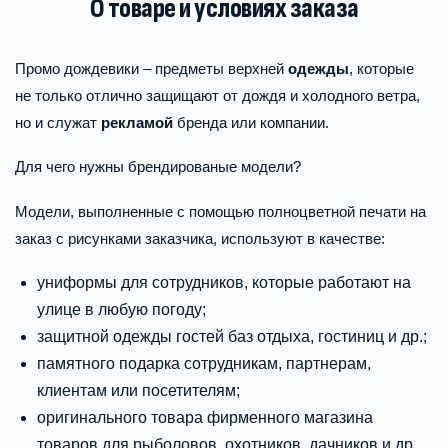
О товаре и условиях заказа
Промо дождевики – предметы верхней
одежды
, которые
не только отлично защищают от дождя и холодного ветра,
но и служат
рекламой
бренда или компании.
Для чего нужны брендированые модели?
Модели, выполненные с помощью полноцветной печати на
заказ с рисунками заказчика, используют в качестве:
униформы для сотрудников, которые работают на
улице в любую погоду;
защитной одежды гостей баз отдыха, гостиниц и др.;
памятного подарка сотрудникам, партнерам,
клиентам или посетителям;
оригинального товара фирменного магазина
товаров для рыболовов, охотников, дачников и др.