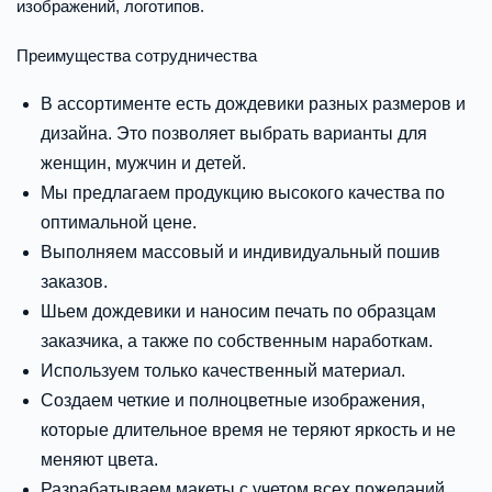
изображений, логотипов.
Преимущества сотрудничества
В ассортименте есть дождевики разных размеров и
дизайна. Это позволяет выбрать варианты для
женщин, мужчин и детей.
Мы предлагаем продукцию высокого качества по
оптимальной цене.
Выполняем массовый и индивидуальный пошив
заказов.
Шьем дождевики и наносим печать по образцам
заказчика, а также по собственным наработкам.
Используем только качественный материал.
Создаем четкие и полноцветные изображения,
которые длительное время не теряют яркость и не
меняют цвета.
Разрабатываем макеты с учетом всех пожеланий