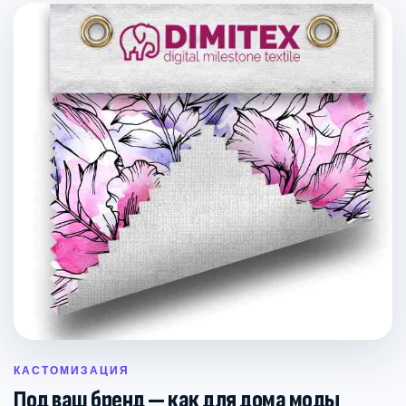
КАСТОМИЗАЦИЯ
Под ваш бренд — как для дома моды