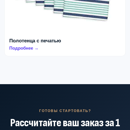
Полотенца с печатью
Подробнее →
ГОТОВЫ СТАРТОВАТЬ?
Рассчитайте ваш заказ за 1