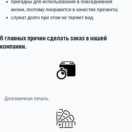
пригодны для использования в повседневной
жизни, поэтому понравится в качестве презента;
служат долго при этом не теряют вид.
6 главных причин сделать заказ в нашей
компании.
Долговечная печать