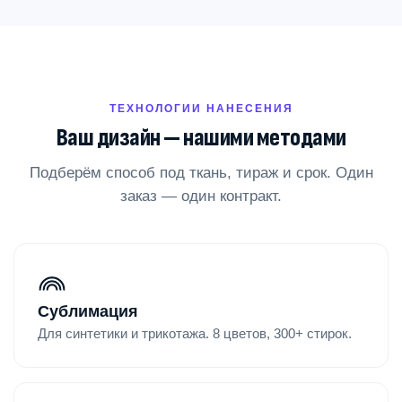
ТЕХНОЛОГИИ НАНЕСЕНИЯ
Ваш дизайн — нашими методами
Подберём способ под ткань, тираж и срок. Один
заказ — один контракт.
Сублимация
Для синтетики и трикотажа. 8 цветов, 300+ стирок.