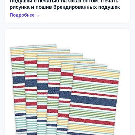
Подушки с печатью на заказ оптом. Печать
рисунка и пошив брендированных подушек
Подробнее →