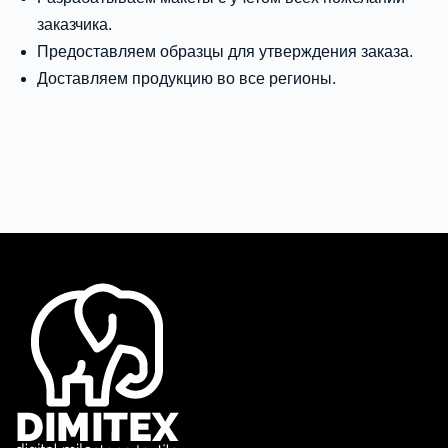
заказчика.
Предоставляем образцы для утверждения заказа.
Доставляем продукцию во все регионы.