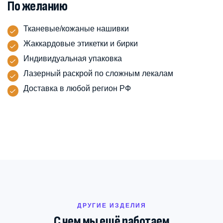
По желанию
Тканевые/кожаные нашивки
Жаккардовые этикетки и бирки
Индивидуальная упаковка
Лазерный раскрой по сложным лекалам
Доставка в любой регион РФ
ДРУГИЕ ИЗДЕЛИЯ
С чем мы ещё работаем