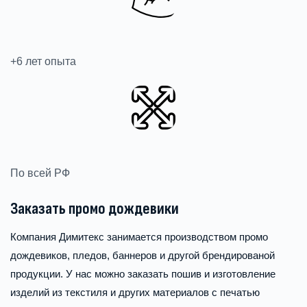
+6 лет опыта
По всей РФ
Заказать промо дождевики
Компания Димитекс занимается производством промо
дождевиков, пледов, баннеров и другой брендированой
продукции. У нас можно заказать пошив и изготовление
изделий из текстиля и других материалов с печатью