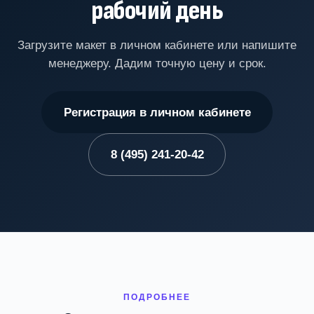
рабочий день
Загрузите макет в личном кабинете или напишите
менеджеру. Дадим точную цену и срок.
Регистрация в личном кабинете
8 (495) 241-20-42
ПОДРОБНЕЕ