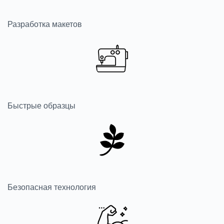
Разработка макетов
Быстрые образцы
Безопасная технология