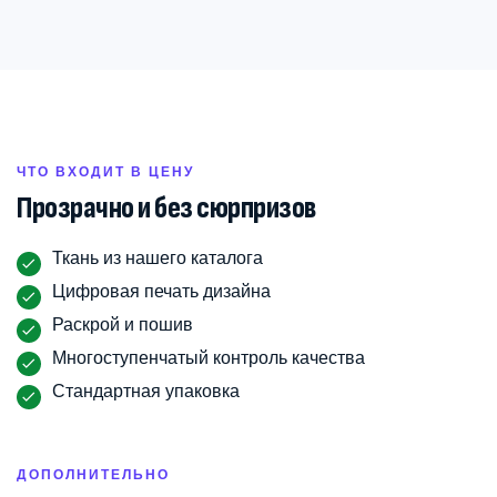
ЧТО ВХОДИТ В ЦЕНУ
Прозрачно и без сюрпризов
Ткань из нашего каталога
Цифровая печать дизайна
Раскрой и пошив
Многоступенчатый контроль качества
Стандартная упаковка
ДОПОЛНИТЕЛЬНО