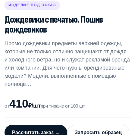
ИЗДЕЛИЕ ПОД ЗАКАЗ
Дождевики c печатью. Пошив
дождевиков
Промо дождевики предметы верхней одежды,
которые не только отлично защищают от дождя
и холодного ветра, но и служат рекламой бренда
или компании. Для чего нужны брендированые
модели? Модели, выполненные с помощью
полноцв…
410
₽/шт
от
при тираже от 100 шт
Рассчитать заказ →
Запросить образец