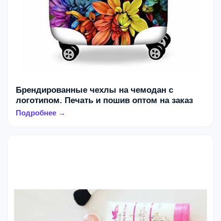
Брендированные чехлы на чемодан с
логотипом. Печать и пошив оптом на заказ
Подробнее →