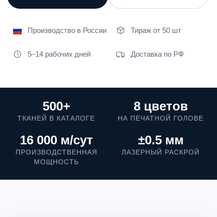
Производство в России
Тираж от 50 шт
5–14 рабочих дней
Доставка по РФ
500+
8 цветов
ТКАНЕЙ В КАТАЛОГЕ
НА ПЕЧАТНОЙ ГОЛОВЕ
16 000 м/сут
±0.5 мм
ПРОИЗВОДСТВЕННАЯ
ЛАЗЕРНЫЙ РАСКРОЙ
МОЩНОСТЬ