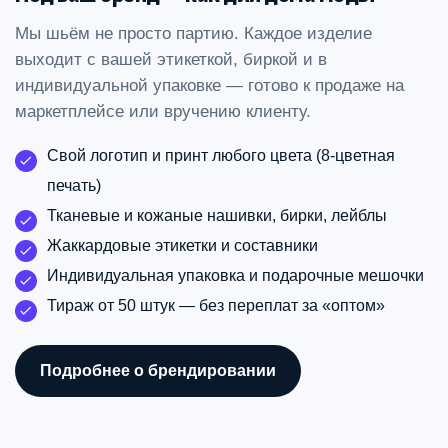
Мы шьём не просто партию. Каждое изделие
выходит с вашей этикеткой, биркой и в
индивидуальной упаковке — готово к продаже на
маркетплейсе или вручению клиенту.
Свой логотип и принт любого цвета (8‑цветная
печать)
Тканевые и кожаные нашивки, бирки, лейблы
Жаккардовые этикетки и составники
Индивидуальная упаковка и подарочные мешочки
Тираж от 50 штук — без переплат за «оптом»
Подробнее о брендировании