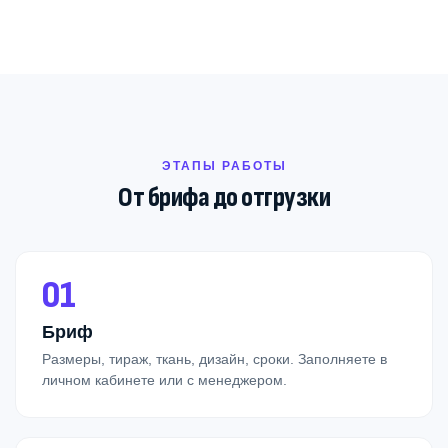
ЭТАПЫ РАБОТЫ
От брифа до отгрузки
01
Бриф
Размеры, тираж, ткань, дизайн, сроки. Заполняете в
личном кабинете или с менеджером.