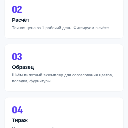
02
Расчёт
Точная цена за 1 рабочий день. Фиксируем в счёте.
03
Образец
Шьём пилотный экземпляр для согласования цветов,
посадки, фурнитуры.
04
Тираж