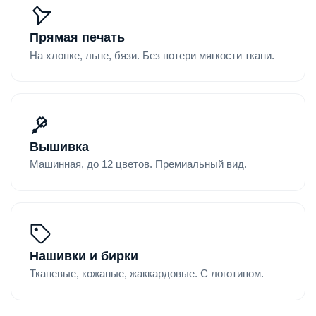
Прямая печать
На хлопке, льне, бязи. Без потери мягкости ткани.
Вышивка
Машинная, до 12 цветов. Премиальный вид.
Нашивки и бирки
Тканевые, кожаные, жаккардовые. С логотипом.