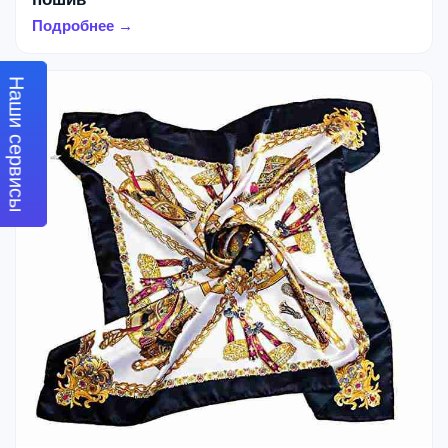
Подробнее →
Наши сервисы