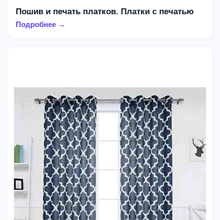
Пошив и печать платков. Платки с печатью
Подробнее →