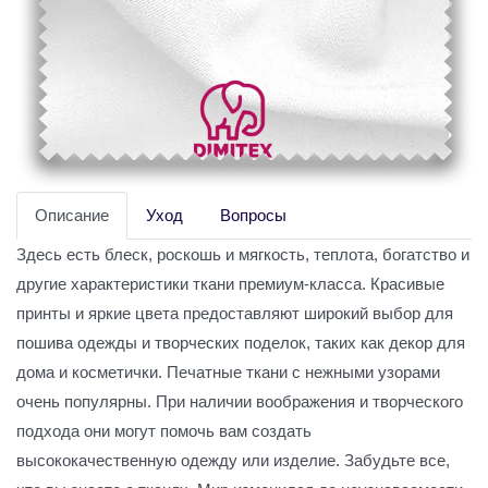
Описание
Уход
Вопросы
Здесь есть блеск, роскошь и мягкость, теплота, богатство и
другие характеристики ткани премиум-класса. Красивые
принты и яркие цвета предоставляют широкий выбор для
пошива одежды и творческих поделок, таких как декор для
дома и косметички. Печатные ткани с нежными узорами
очень популярны. При наличии воображения и творческого
подхода они могут помочь вам создать
высококачественную одежду или изделие. Забудьте все,