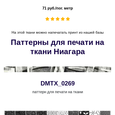
71 руб./пог. метр
На этой ткани можно напечатать принт из нашей базы
Паттерны для печати на
ткани Ниагара
DMTX_0269
паттерн для печати на ткани