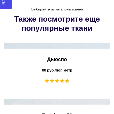
Выбирайте из каталона тканей
Также посмотрите еще
популярные ткани
Дьюспо
88 руб./пог. метр