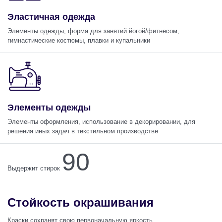
Эластичная одежда
Элементы одежды, форма для занятий йогой/фитнесом,
гимнастические костюмы, плавки и купальники
Элементы одежды
Элементы оформления, использование в декорировании, для
решения иных задач в текстильном производстве
90
Выдержит стирок
Стойкость окрашивания
Краски сохранят свою первоначальную яркость