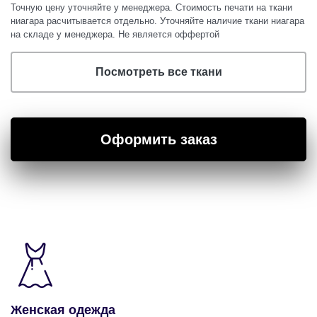
Точную цену уточняйте у менеджера. Стоимость печати на ткани
ниагара
расчитывается отдельно. Уточняйте наличие ткани
ниагара
на складе у менеджера. Не является оффертой
Посмотреть все ткани
Оформить заказ
Женская одежда