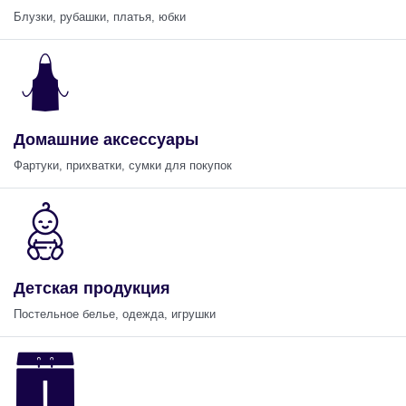
Блузки, рубашки, платья, юбки
Домашние аксессуары
Фартуки, прихватки, сумки для покупок
Детская продукция
Постельное белье, одежда, игрушки