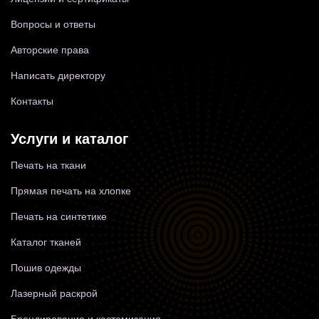
Вопросы и ответы
Авторские права
Написать директору
Контакты
Услуги и каталог
Печать на ткани
Прямая печать на хлопке
Печать на синтетике
Каталог тканей
Пошив одежды
Лазерный раскрой