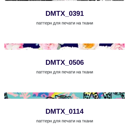
DMTX_0391
паттерн для печати на ткани
DMTX_0506
паттерн для печати на ткани
DMTX_0114
паттерн для печати на ткани