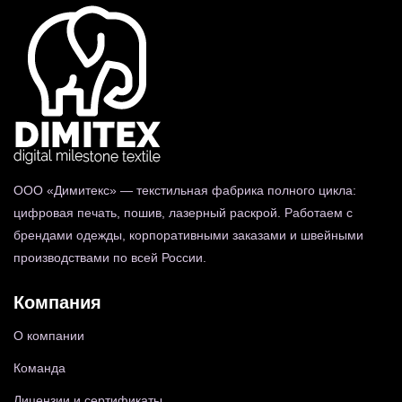
ООО «Димитекс» — текстильная фабрика полного цикла:
цифровая печать, пошив, лазерный раскрой. Работаем с
брендами одежды, корпоративными заказами и швейными
производствами по всей России.
Компания
О компании
Команда
Лицензии и сертификаты