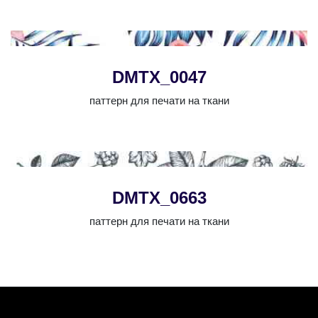
DMTX_0047
паттерн для печати на ткани
DMTX_0663
паттерн для печати на ткани