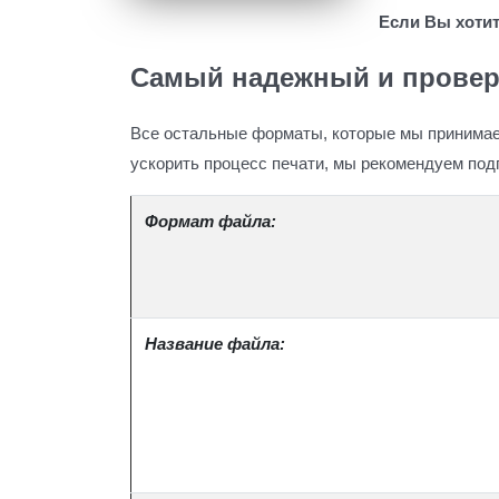
Если Вы хотит
Самый надежный и провере
Все остальные форматы, которые мы принимаем
ускорить процесс печати, мы рекомендуем подг
Формат файла:
Название файла: