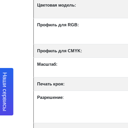
Цветовая модель:
Профиль для RGB:
Профиль для CMYK:
Масштаб:
Наши сервисы
Печать кроя:
Разрешение
: