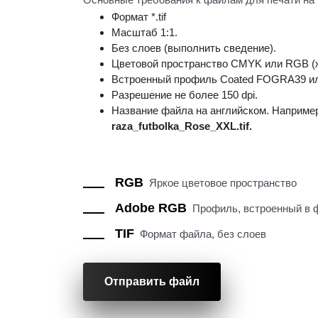
Формат *.tif
Масштаб 1:1.
Без слоев (выполнить сведение).
Цветовой пространство CMYK или RGB (
Встроенный профиль Coated FOGRA39 и
Разрешение не более 150 dpi.
Название файла на английском. Наприме
raza_futbolka_Rose_XXL.tif.
RGB
Яркое цветовое пространство
Adobe RGB
Профиль, встроенный в 
TIF
Формат файла, без слоев
Отправить файл