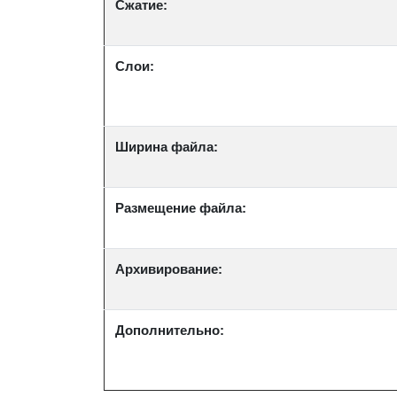
Сжатие:
Слои:
Ширина файла:
Размещение файла:
Архивирование:
Дополнительно: