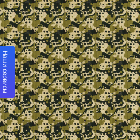
Наши сервисы