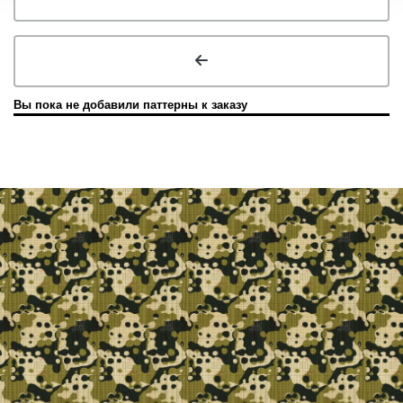
Вы пока не добавили паттерны к заказу