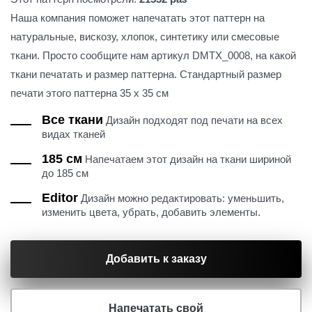
Наша компания поможет напечатать этот паттерн на
натуральные, вискозу, хлопок, синтетику или смесовые
ткани. Просто сообщите нам артикул DMTX_0008, на какой
ткани печатать и размер паттерна. Стандартный размер
печати этого паттерна 35 х 35 см
Все ткани
Дизайн подходят под печати на всех
видах тканей
185 см
Напечатаем этот дизайн на ткани шириной
до 185 см
Editor
Дизайн можно редактировать: уменьшить,
изменить цвета, убрать, добавить элементы.
Добавить к заказу
Напечатать свой