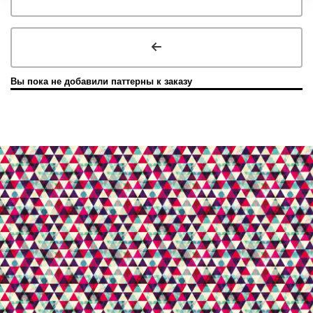
Вы пока не добавили паттерны к заказу