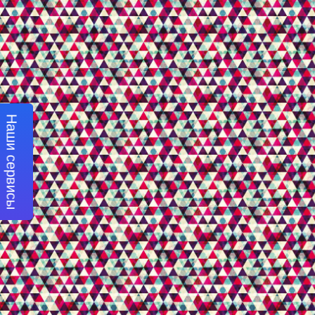
Наши сервисы