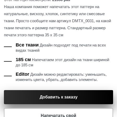
Наша компания поможет напечатать этот паттерн на
натуральные, вискозу, хлопок, синтетику или смесовые
ткани. Просто сообщите нам артикул DMTX_0031, на какой
ткани печатать и размер паттерна. Стандартный размер
печати этого паттерна 35 х 35 см
Все ткани
Дизайн подходят под печати на всех
видах тканей
185 см
Напечатаем этот дизайн на ткани шириной
до 185 см
Editor
Дизайн можно редактировать: уменьшить,
изменить цвета, убрать, добавить элементы.
Добавить к заказу
Напечатать свой