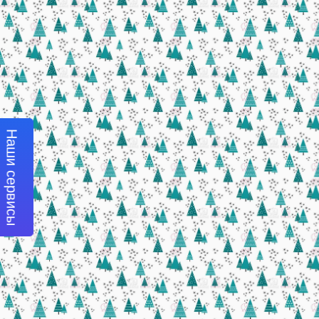
Наши сервисы