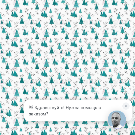
👋 Здравствуйте! Нужна помощь с
заказом?