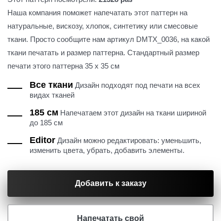
Наша компания поможет напечатать этот паттерн на
натуральные, вискозу, хлопок, синтетику или смесовые
ткани. Просто сообщите нам артикул DMTX_0036, на какой
ткани печатать и размер паттерна. Стандартный размер
печати этого паттерна 35 х 35 см
Все ткани
Дизайн подходят под печати на всех
видах тканей
185 см
Напечатаем этот дизайн на ткани шириной
до 185 см
Editor
Дизайн можно редактировать: уменьшить,
изменить цвета, убрать, добавить элементы.
Добавить к заказу
Напечатать свой