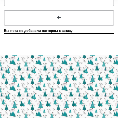
Вы пока не добавили паттерны к заказу