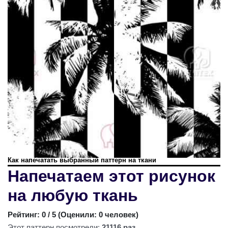
Как напечатать выбранный паттерн на ткани
Напечатаем этот рисунок
на любую ткань
Рейтинг:
0
/ 5 (
Оценили: 0 человек
)
Этот паттерн посмотрели:
21116 раз