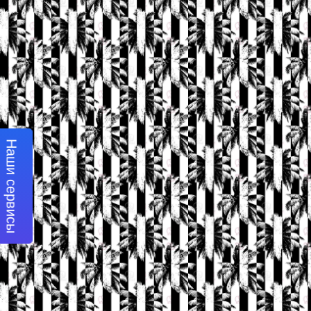
Наши сервисы