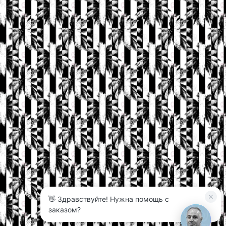
👋 Здравствуйте! Нужна помощь с
3
заказом?