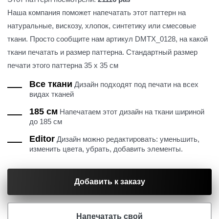
Наша компания поможет напечатать этот паттерн на
натуральные, вискозу, хлопок, синтетику или смесовые
ткани. Просто сообщите нам артикул DMTX_0128, на какой
ткани печатать и размер паттерна. Стандартный размер
печати этого паттерна 35 х 35 см
Все ткани
Дизайн подходят под печати на всех
видах тканей
185 см
Напечатаем этот дизайн на ткани шириной
до 185 см
Editor
Дизайн можно редактировать: уменьшить,
изменить цвета, убрать, добавить элементы.
Добавить к заказу
Напечатать свой