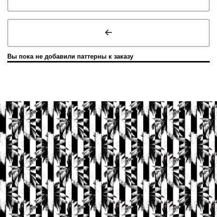
Вы пока не добавили паттерны к заказу