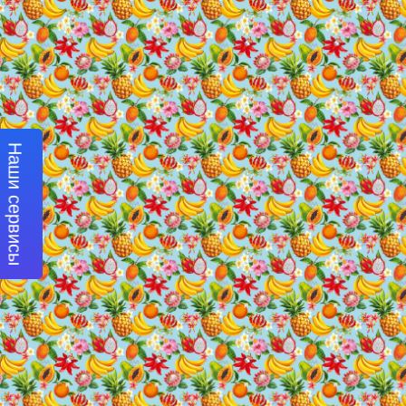
Наши сервисы