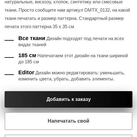
натуральные, вискозу, хлопок, синтетику или смесовые
ткани. Просто сообщите нам артикул DMTX_0132, на какой
ткани печатать и размер паттерна. Стандартный размер
печати этого паттерна 35 х 35 см
Все ткани
Дизайн подходят под печати на всех
видах тканей
185 см
Напечатаем этот дизайн на ткани шириной
до 185 см
Editor
Дизайн можно редактировать: уменьшить,
изменить цвета, убрать, добавить элементы.
Добавить к заказу
Напечатать свой