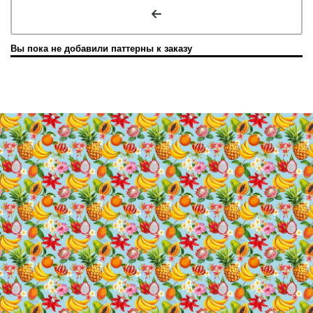
Вы пока не добавили паттерны к заказу