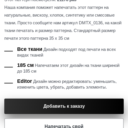
Наша компания поможет напечатать этот паттерн на
натуральные, вискозу, хлопок, синтетику или смесовые
ткани. Просто сообщите нам артикул DMTX_0136, на какой
ткани печатать и размер паттерна. Стандартный размер
печати этого паттерна 35 х 35 см
Все ткани
Дизайн подходят под печати на всех
видах тканей
185 см
Напечатаем этот дизайн на ткани шириной
до 185 см
Editor
Дизайн можно редактировать: уменьшить,
изменить цвета, убрать, добавить элементы.
Добавить к заказу
Напечатать свой