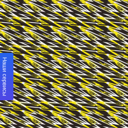
Наши сервисы