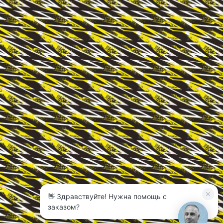
👋 Здравствуйте! Нужна помощь с
заказом?