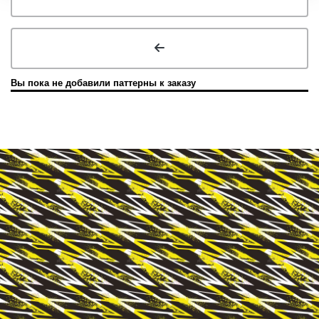
Вы пока не добавили паттерны к заказу