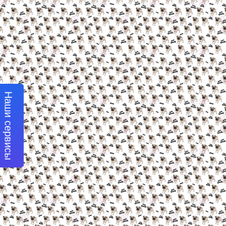
Наши сервисы