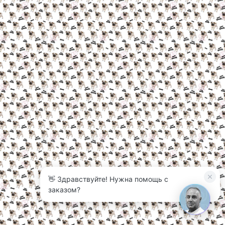
👋 Здравствуйте! Нужна помощь с
заказом?