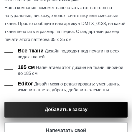
Наша компания поможет напечатать этот паттерн на
натуральные, вискозу, хлопок, синтетику или смесовые
ткани. Просто сообщите нам артикул DMTX_0138, на какой
ткани печатать и размер паттерна. Стандартный размер
печати этого паттерна 35 х 35 см
Все ткани
Дизайн подходят под печати на всех
видах тканей
185 см
Напечатаем этот дизайн на ткани шириной
до 185 см
Editor
Дизайн можно редактировать: уменьшить,
изменить цвета, убрать, добавить элементы.
Добавить к заказу
Напечатать свой