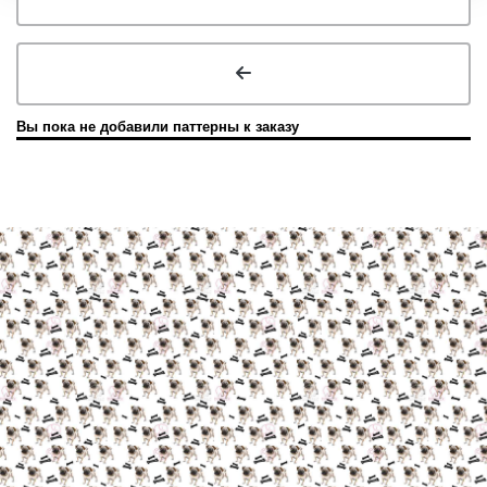
Вы пока не добавили паттерны к заказу