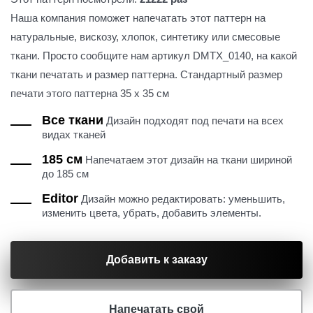
Наша компания поможет напечатать этот паттерн на
натуральные, вискозу, хлопок, синтетику или смесовые
ткани. Просто сообщите нам артикул DMTX_0140, на какой
ткани печатать и размер паттерна. Стандартный размер
печати этого паттерна 35 х 35 см
Все ткани
Дизайн подходят под печати на всех
видах тканей
185 см
Напечатаем этот дизайн на ткани шириной
до 185 см
Editor
Дизайн можно редактировать: уменьшить,
изменить цвета, убрать, добавить элементы.
Добавить к заказу
Напечатать свой