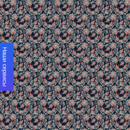
Наши сервисы