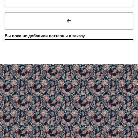
Вы пока не добавили паттерны к заказу