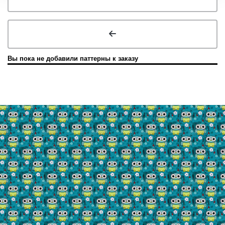
Вы пока не добавили паттерны к заказу