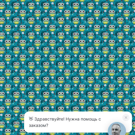
👋 Здравствуйте! Нужна помощь с
3
заказом?