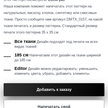
Наша компания поможет напечатать этот паттерн на
натуральные, вискозу, хлопок, синтетику или смесовые
ткани. Просто сообщите нам артикул DMTX_0157, на какой
ткани печатать и размер паттерна. Стандартный размер
печати этого паттерна 35 х 35 см
Все ткани
Дизайн подходят под печати на всех
видах тканей
185 см
Напечатаем этот дизайн на ткани шириной
до 185 см
Editor
Дизайн можно редактировать: уменьшить,
изменить цвета, убрать, добавить элементы.
Добавить к заказу
Напечатать свой