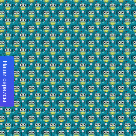
Наши сервисы