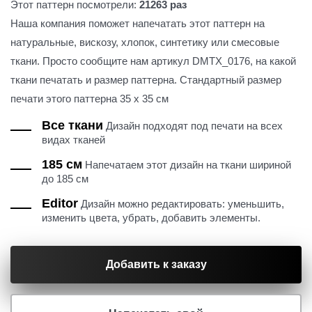
Этот паттерн посмотрели:
21263 раз
Наша компания поможет напечатать этот паттерн на
натуральные, вискозу, хлопок, синтетику или смесовые
ткани. Просто сообщите нам артикул DMTX_0176, на какой
ткани печатать и размер паттерна. Стандартный размер
печати этого паттерна 35 х 35 см
Все ткани
Дизайн подходят под печати на всех
видах тканей
185 см
Напечатаем этот дизайн на ткани шириной
до 185 см
Editor
Дизайн можно редактировать: уменьшить,
изменить цвета, убрать, добавить элементы.
Добавить к заказу