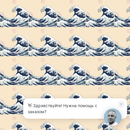
👋 Здравствуйте! Нужна помощь с
заказом?