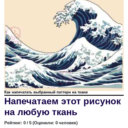
Как напечатать выбранный паттерн на ткани
Напечатаем этот рисунок
на любую ткань
Рейтинг:
0
/ 5 (
Оценили: 0 человек
)