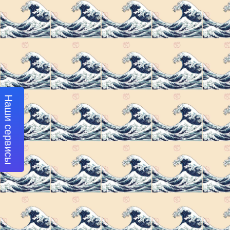
Наши сервисы