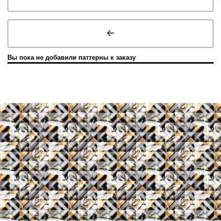
Вы пока не добавили паттерны к заказу