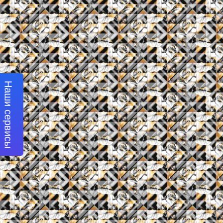
Наши сервисы