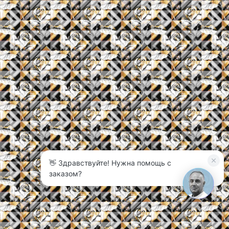
👋 Здравствуйте! Нужна помощь с
заказом?