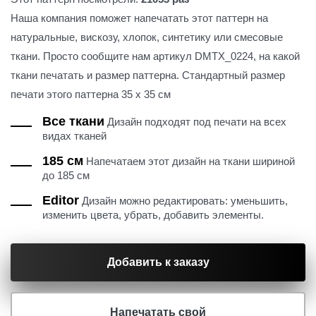
Наша компания поможет напечатать этот паттерн на
натуральные, вискозу, хлопок, синтетику или смесовые
ткани. Просто сообщите нам артикул DMTX_0224, на какой
ткани печатать и размер паттерна. Стандартный размер
печати этого паттерна 35 х 35 см
Все ткани
Дизайн подходят под печати на всех
видах тканей
185 см
Напечатаем этот дизайн на ткани шириной
до 185 см
Editor
Дизайн можно редактировать: уменьшить,
изменить цвета, убрать, добавить элементы.
Добавить к заказу
Напечатать свой