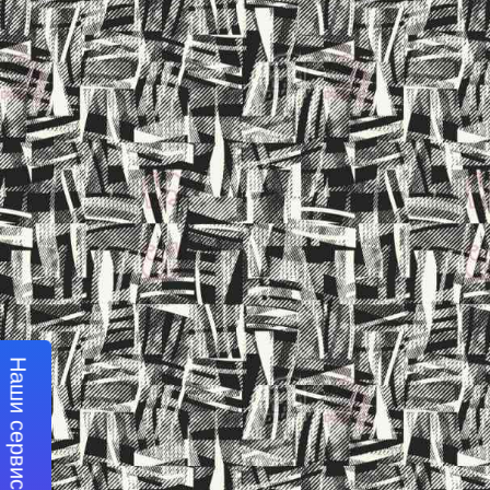
Наши сервисы