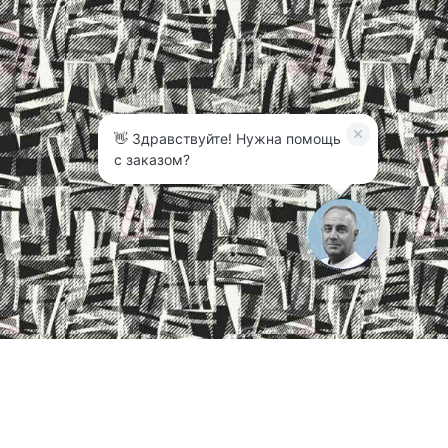
👋 Здравствуйте! Нужна помощь
с заказом?
3