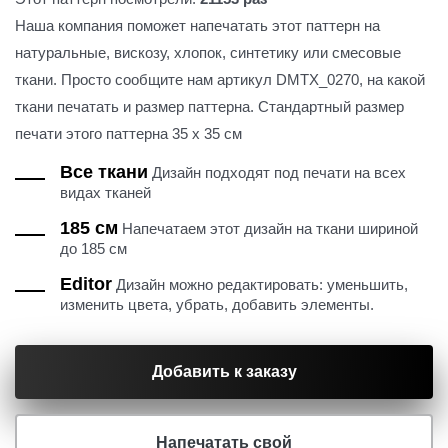
Наша компания поможет напечатать этот паттерн на
натуральные, вискозу, хлопок, синтетику или смесовые
ткани. Просто сообщите нам артикул DMTX_0270, на какой
ткани печатать и размер паттерна. Стандартный размер
печати этого паттерна 35 х 35 см
Все ткани
Дизайн подходят под печати на всех
видах тканей
185 см
Напечатаем этот дизайн на ткани шириной
до 185 см
Editor
Дизайн можно редактировать: уменьшить,
изменить цвета, убрать, добавить элементы.
Добавить к заказу
Напечатать свой