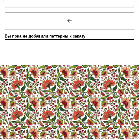
Вы пока не добавили паттерны к заказу