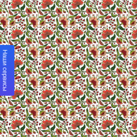
Наши сервисы