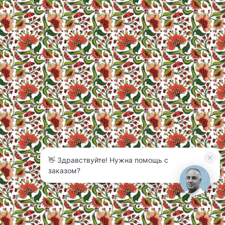
👋 Здравствуйте! Нужна помощь с
3
заказом?