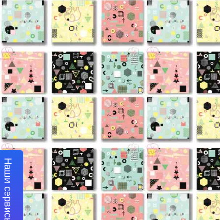
Наши сервисы