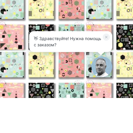
👋 Здравствуйте! Нужна помощь
с заказом?