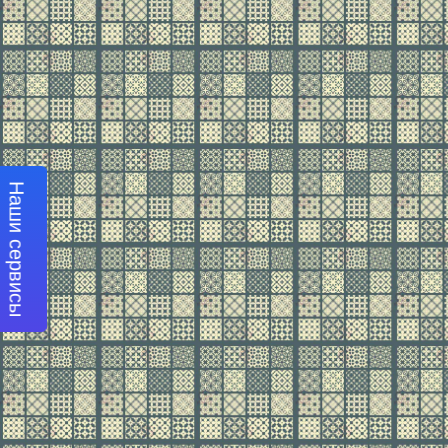
Наши сервисы