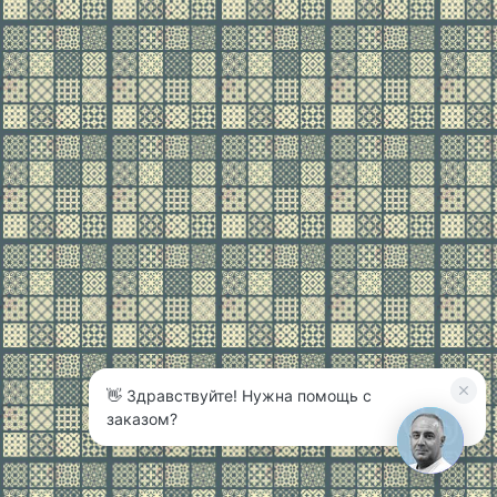
👋 Здравствуйте! Нужна помощь с
3
заказом?