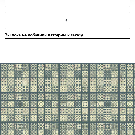
Вы пока не добавили паттерны к заказу