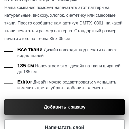
Наша компания поможет напечатать этот паттерн на
натуральные, вискозу, хлопок, синтетику или смесовые
ткани. Просто сообщите нам артикул DMTX_0361, на какой
ткани печатать и размер паттерна. Стандартный размер
печати этого паттерна 35 х 35 см
Все ткани
Дизайн подходят под печати на всех
видах тканей
185 см
Напечатаем этот дизайн на ткани шириной
до 185 см
Editor
Дизайн можно редактировать: уменьшить,
изменить цвета, убрать, добавить элементы.
Добавить к заказу
Напечатать свой