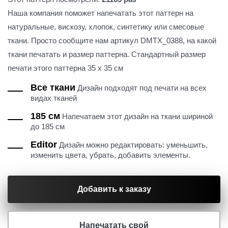
Наша компания поможет напечатать этот паттерн на
натуральные, вискозу, хлопок, синтетику или смесовые
ткани. Просто сообщите нам артикул DMTX_0388, на какой
ткани печатать и размер паттерна. Стандартный размер
печати этого паттерна 35 х 35 см
Все ткани
Дизайн подходят под печати на всех
видах тканей
185 см
Напечатаем этот дизайн на ткани шириной
до 185 см
Editor
Дизайн можно редактировать: уменьшить,
изменить цвета, убрать, добавить элементы.
Добавить к заказу
Напечатать свой