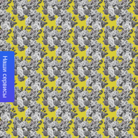
Наши сервисы