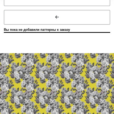
Вы пока не добавили паттерны к заказу