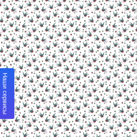
Наши сервисы