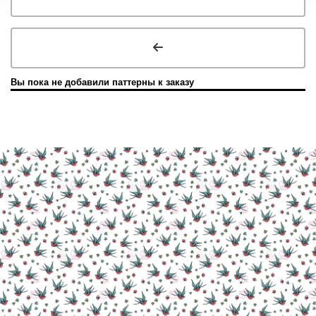
Вы пока не добавили паттерны к заказу