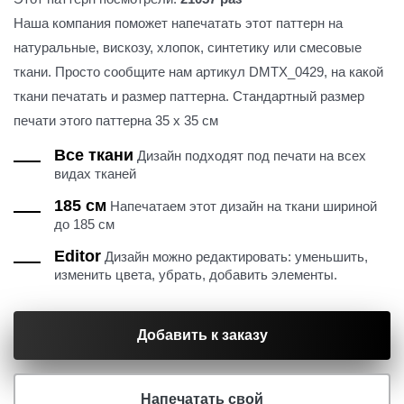
Наша компания поможет напечатать этот паттерн на
натуральные, вискозу, хлопок, синтетику или смесовые
ткани. Просто сообщите нам артикул DMTX_0429, на какой
ткани печатать и размер паттерна. Стандартный размер
печати этого паттерна 35 х 35 см
Все ткани
Дизайн подходят под печати на всех
видах тканей
185 см
Напечатаем этот дизайн на ткани шириной
до 185 см
Editor
Дизайн можно редактировать: уменьшить,
изменить цвета, убрать, добавить элементы.
Добавить к заказу
Напечатать свой