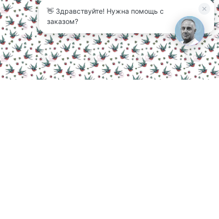
👋 Здравствуйте! Нужна помощь с
заказом?