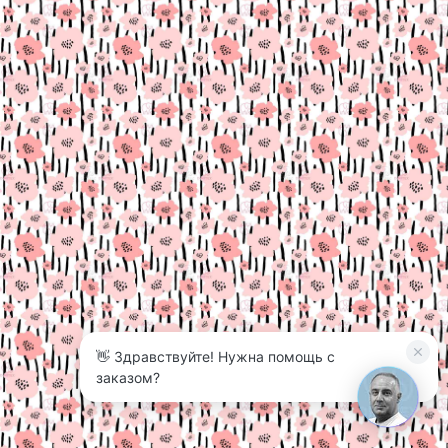
👋 Здравствуйте! Нужна помощь с
3
заказом?