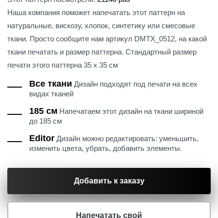
Наша компания поможет напечатать этот паттерн на
натуральные, вискозу, хлопок, синтетику или смесовые
ткани. Просто сообщите нам артикул DMTX_0512, на какой
ткани печатать и размер паттерна. Стандартный размер
печати этого паттерна 35 х 35 см
Все ткани
Дизайн подходят под печати на всех
видах тканей
185 см
Напечатаем этот дизайн на ткани шириной
до 185 см
Editor
Дизайн можно редактировать: уменьшить,
изменить цвета, убрать, добавить элементы.
Добавить к заказу
Напечатать свой