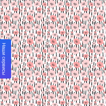
Наши сервисы