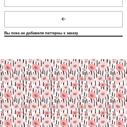
Вы пока не добавили паттерны к заказу