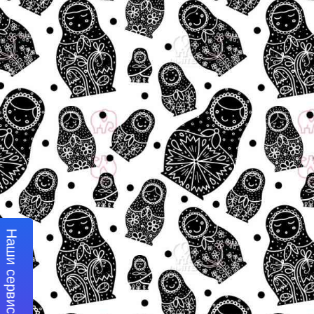
Наши сервисы