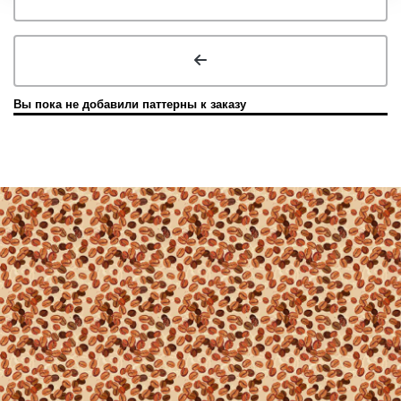
Вы пока не добавили паттерны к заказу