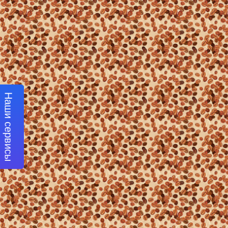
Наши сервисы