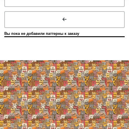
Вы пока не добавили паттерны к заказу