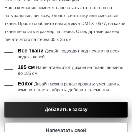
Наша компания поможет напечатать этот паттерн на
натуральные, вискозу, хлопок, синтетику или смесовые
ткани. Просто сообщите нам артикул DMTX_0577, на какой
ткани печатать и размер паттерна. Стандартный размер
печати этого паттерна 35 х 35 см
Все ткани
Дизайн подходят под печати на всех
видах тканей
185 см
Напечатаем этот дизайн на ткани шириной
до 185 см
Editor
Дизайн можно редактировать: уменьшить,
изменить цвета, убрать, добавить элементы.
Добавить к заказу
Напечатать свой