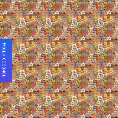
Наши сервисы