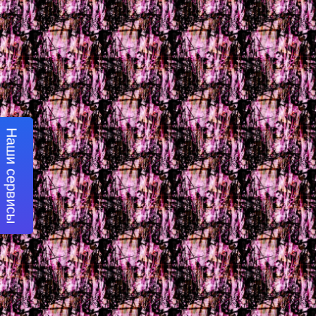
Наши сервисы