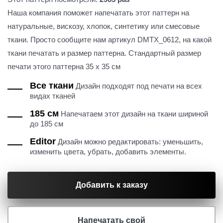
Наша компания поможет напечатать этот паттерн на
натуральные, вискозу, хлопок, синтетику или смесовые
ткани. Просто сообщите нам артикул DMTX_0612, на какой
ткани печатать и размер паттерна. Стандартный размер
печати этого паттерна 35 х 35 см
Все ткани
Дизайн подходят под печати на всех
видах тканей
185 см
Напечатаем этот дизайн на ткани шириной
до 185 см
Editor
Дизайн можно редактировать: уменьшить,
изменить цвета, убрать, добавить элементы.
Добавить к заказу
Напечатать свой