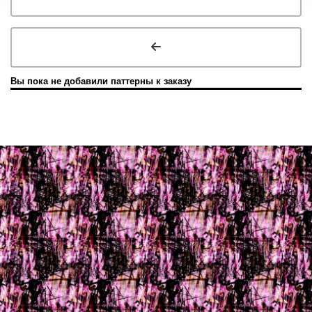
Вы пока не добавили паттерны к заказу