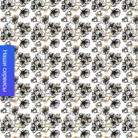
Наши сервисы