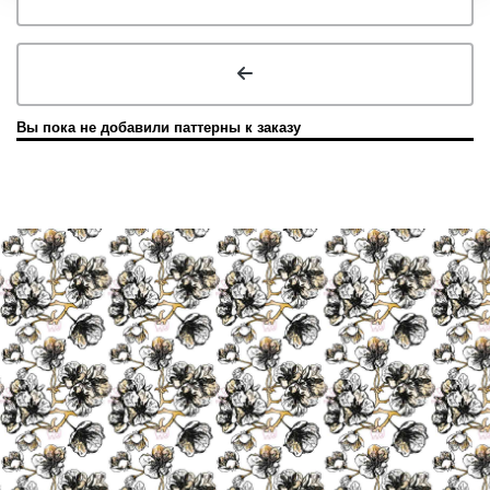
Вы пока не добавили паттерны к заказу