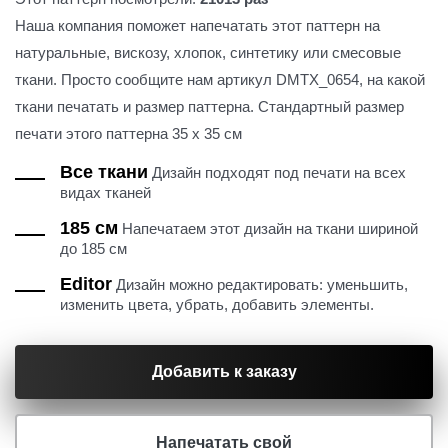
Наша компания поможет напечатать этот паттерн на
натуральные, вискозу, хлопок, синтетику или смесовые
ткани. Просто сообщите нам артикул DMTX_0654, на какой
ткани печатать и размер паттерна. Стандартный размер
печати этого паттерна 35 х 35 см
Все ткани
Дизайн подходят под печати на всех
видах тканей
185 см
Напечатаем этот дизайн на ткани шириной
до 185 см
Editor
Дизайн можно редактировать: уменьшить,
изменить цвета, убрать, добавить элементы.
Добавить к заказу
Напечатать свой