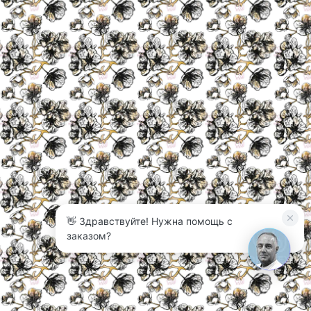
👋 Здравствуйте! Нужна помощь с
заказом?