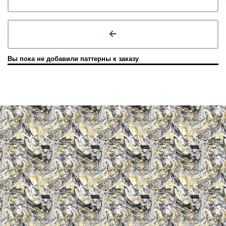
Вы пока не добавили паттерны к заказу