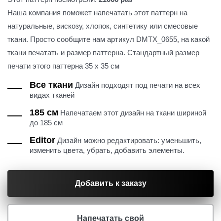
Наша компания поможет напечатать этот паттерн на
натуральные, вискозу, хлопок, синтетику или смесовые
ткани. Просто сообщите нам артикул DMTX_0655, на какой
ткани печатать и размер паттерна. Стандартный размер
печати этого паттерна 35 х 35 см
Все ткани
Дизайн подходят под печати на всех
видах тканей
185 см
Напечатаем этот дизайн на ткани шириной
до 185 см
Editor
Дизайн можно редактировать: уменьшить,
изменить цвета, убрать, добавить элементы.
Добавить к заказу
Напечатать свой