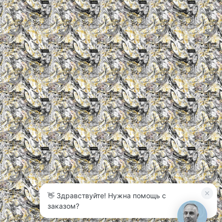
👋 Здравствуйте! Нужна помощь с
3
заказом?