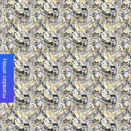
Наши сервисы