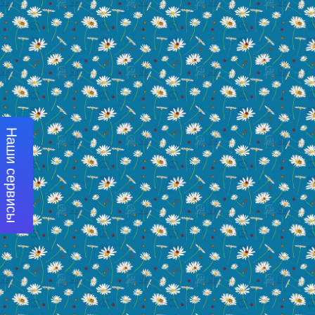
Наши сервисы