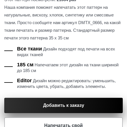
Наша компания поможет напечатать этот паттерн на
натуральные, вискозу, хлопок, синтетику или смесовые
ткани. Просто сообщите нам артикул DMTX_0666, на какой
ткани печатать и размер паттерна. Стандартный размер
печати этого паттерна 35 х 35 см
Все ткани
Дизайн подходят под печати на всех
видах тканей
185 см
Напечатаем этот дизайн на ткани шириной
до 185 см
Editor
Дизайн можно редактировать: уменьшить,
изменить цвета, убрать, добавить элементы.
Добавить к заказу
Напечатать свой