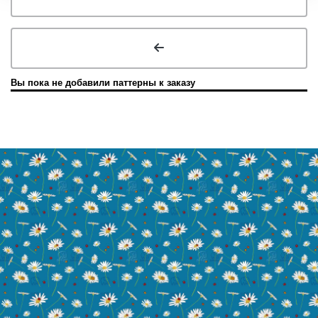
Вы пока не добавили паттерны к заказу