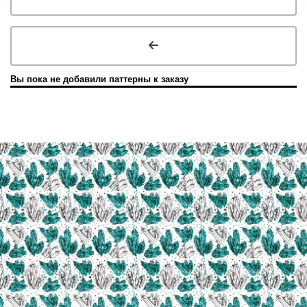
Вы пока не добавили паттерны к заказу