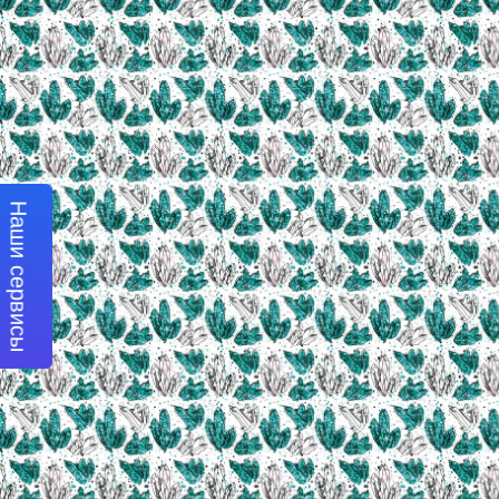
Наши сервисы