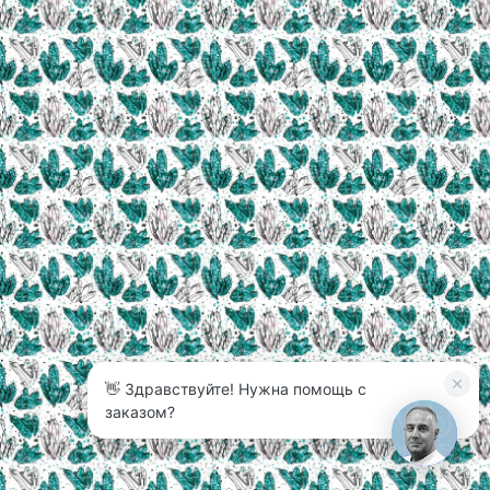
👋 Здравствуйте! Нужна помощь с
3
заказом?