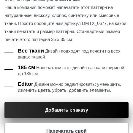
Наша компания поможет напечатать этот паттерн на
натуральные, вискозу, хлопок, синтетику или смесовые
ткани. Просто сообщите нам артикул DMTX_0677, на какой
ткани печатать и размер паттерна. Стандартный размер
печати этого паттерна 35 х 35 см
Все ткани
Дизайн подходят под печати на всех
видах тканей
185 см
Напечатаем этот дизайн на ткани шириной
до 185 см
Editor
Дизайн можно редактировать: уменьшить,
изменить цвета, убрать, добавить элементы.
Добавить к заказу
Напечатать свой