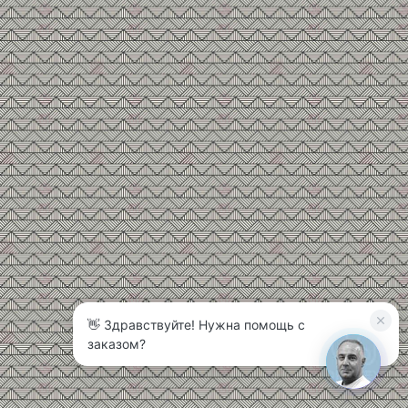
👋 Здравствуйте! Нужна помощь с
заказом?