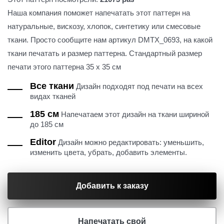
Наша компания поможет напечатать этот паттерн на
натуральные, вискозу, хлопок, синтетику или смесовые
ткани. Просто сообщите нам артикул DMTX_0693, на какой
ткани печатать и размер паттерна. Стандартный размер
печати этого паттерна 35 х 35 см
Все ткани
Дизайн подходят под печати на всех
видах тканей
185 см
Напечатаем этот дизайн на ткани шириной
до 185 см
Editor
Дизайн можно редактировать: уменьшить,
изменить цвета, убрать, добавить элементы.
Добавить к заказу
Напечатать свой