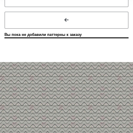
Вы пока не добавили паттерны к заказу