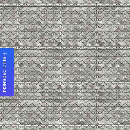
Наши сервисы