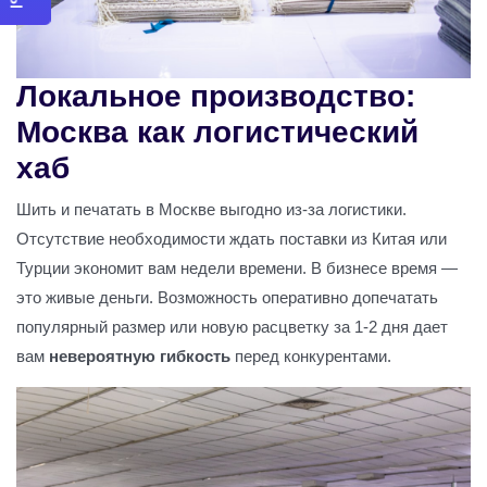
Локальное производство:
Москва как логистический
хаб
Шить и печатать в Москве выгодно из-за логистики.
Отсутствие необходимости ждать поставки из Китая или
Турции экономит вам недели времени. В бизнесе время —
это живые деньги. Возможность оперативно допечатать
популярный размер или новую расцветку за 1-2 дня дает
вам
невероятную гибкость
перед конкурентами.