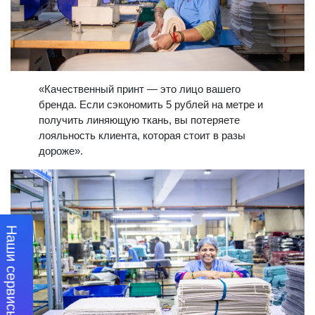
«Качественный принт — это лицо вашего
бренда. Если сэкономить 5 рублей на метре и
получить линяющую ткань, вы потеряете
лояльность клиента, которая стоит в разы
дороже».
Наши сервисы