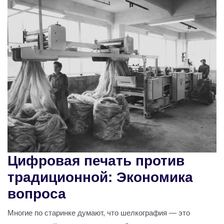
Цифровая печать против
традиционной: Экономика
вопроса
Многие по старинке думают, что шелкография — это