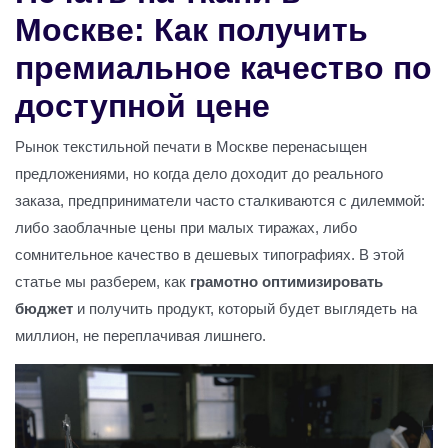
Москве: Как получить
премиальное качество по
доступной цене
Рынок текстильной печати в Москве перенасыщен
предложениями, но когда дело доходит до реального
заказа, предприниматели часто сталкиваются с дилеммой:
либо заоблачные цены при малых тиражах, либо
сомнительное качество в дешевых типографиях. В этой
статье мы разберем, как
грамотно оптимизировать
бюджет
и получить продукт, который будет выглядеть на
миллион, не переплачивая лишнего.