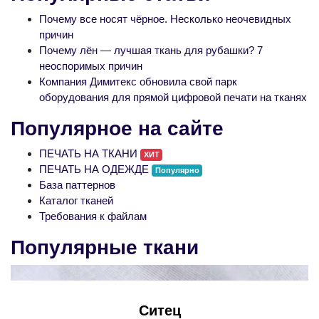
Почему все носят чёрное. Несколько неочевидных
причин
Почему лён — лучшая ткань для рубашки? 7
неоспоримых причин
Компания Димитекс обновила свой парк
оборудования для прямой цифровой печати на тканях
Популярное на сайте
ПЕЧАТЬ НА ТКАНИ
ХИТ
ПЕЧАТЬ НА ОДЕЖДЕ
Популярно
База паттернов
Каталог тканей
Требования к файлам
Популярные ткани
Ситец