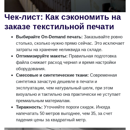
Чек-лист: Как сэкономить на
заказе текстильной печати
Выбирайте On-Demand печать:
Заказывайте ровно
столько, сколько нужно прямо сейчас. Это исключает
затраты на хранение неликвида на складе.
Оптимизируйте макеты:
Правильная подготовка
файла снижает расход чернил и время настройки
оборудования.
Смесовые и синтетические ткани:
Современная
синтетика зачастую дешевле в печати и
эксплуатации, чем натуральный шелк, при этом
визуально и тактильно она практически не уступает
премиальным материалам.
Тиражность:
Уточняйте пороги скидок. Иногда
напечатать 50 метров выгоднее, чем 35, за счет
падения цены за квадратный метр.