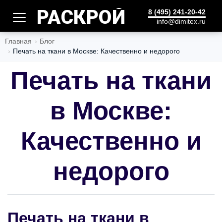
РАСКРОЙ
8 (495) 241-20-42
info@dimitex.ru
Главная
Блог
Печать на ткани в Москве: Качественно и недорого
Печать на ткани
в Москве:
Качественно и
недорого
Печать на ткани в