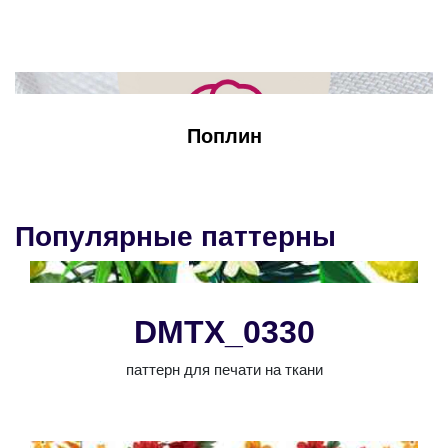
Поплин
Популярные паттерны
DMTX_0330
паттерн для печати на ткани