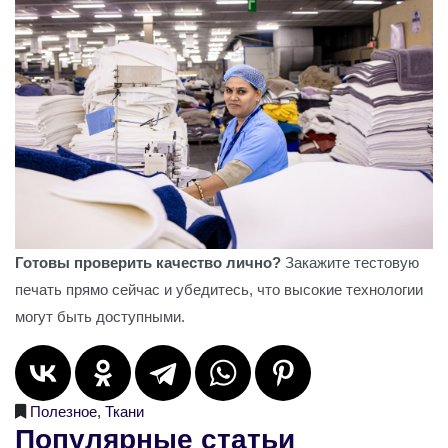
Готовы проверить качество лично?
Закажите тестовую
печать прямо сейчас и убедитесь, что высокие технологии
могут быть доступными.
Полезное
,
Ткани
Популярные статьи