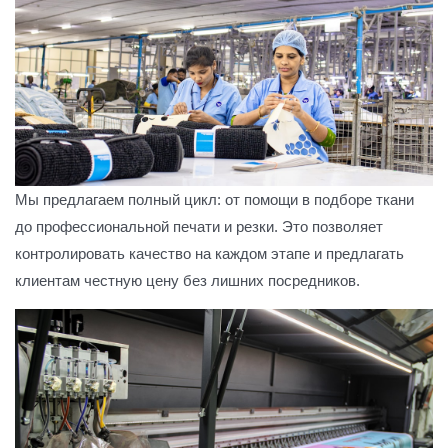
Мы предлагаем полный цикл: от помощи в подборе ткани
до профессиональной печати и резки. Это позволяет
контролировать качество на каждом этапе и предлагать
клиентам честную цену без лишних посредников.