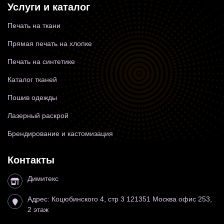
Услуги и каталог
Печать на ткани
Прямая печать на хлопке
Печать на синтетике
Каталог тканей
Пошив одежды
Лазерный раскрой
Брендирование и кастомизация
Контакты
Димитекс
Адрес:
Коцюбинского 4, стр 3
121351
Москва
офис 253,
2 этаж