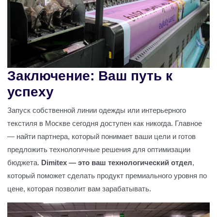
Заключение: Ваш путь к
успеху
Запуск собственной линии одежды или интерьерного
текстиля в Москве сегодня доступен как никогда. Главное
— найти партнера, который понимает ваши цели и готов
предложить технологичные решения для оптимизации
бюджета.
Dimitex — это ваш технологический отдел
,
который поможет сделать продукт премиального уровня по
цене, которая позволит вам зарабатывать.