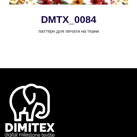
DMTX_0084
паттерн для печати на ткани