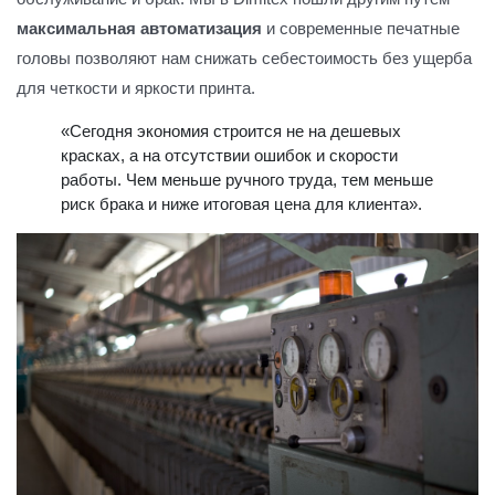
максимальная автоматизация
и современные печатные
головы позволяют нам снижать себестоимость без ущерба
для четкости и яркости принта.
«Сегодня экономия строится не на дешевых
красках, а на отсутствии ошибок и скорости
работы. Чем меньше ручного труда, тем меньше
риск брака и ниже итоговая цена для клиента».