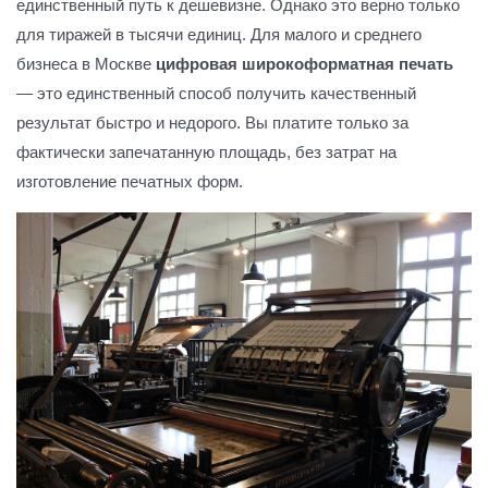
единственный путь к дешевизне. Однако это верно только
для тиражей в тысячи единиц. Для малого и среднего
бизнеса в Москве
цифровая широкоформатная печать
— это единственный способ получить качественный
результат быстро и недорого. Вы платите только за
фактически запечатанную площадь, без затрат на
изготовление печатных форм.