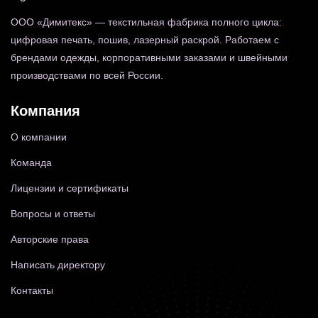
ООО «Димитекс» — текстильная фабрика полного цикла:
цифровая печать, пошив, лазерный раскрой. Работаем с
брендами одежды, корпоративными заказами и швейными
производствами по всей России.
Компания
О компании
Команда
Лицензии и сертификаты
Вопросы и ответы
Авторские права
Написать директору
Контакты