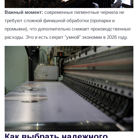
Важный момент:
современные пигментные чернила не
требуют сложной финишной обработки (пропарки и
промывки), что дополнительно снижает производственные
расходы. Это и есть секрет "умной" экономии в 2026 году.
Как выбрать надежного