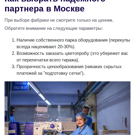
партнера в Москве
При выборе фабрики не смотрите только на ценник.
Обратите внимание на следующие параметры:
Наличие собственного парка оборудования (перекупы
всегда наценивают 20-30%).
Возможность заказать цветопробу (это убережет вас
от перепечатки всего тиража).
Прозрачность ценообразования (никаких скрытых
платежей за "подготовку сетки").