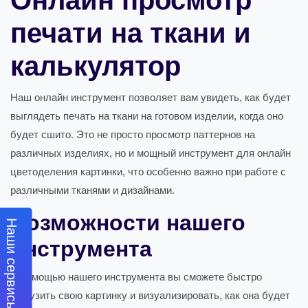
печати на ткани и
калькулятор
Наш онлайн инструмент позволяет вам увидеть, как будет
выглядеть печать на ткани на готовом изделии, когда оно
будет сшито. Это не просто просмотр паттернов на
различных изделиях, но и мощный инструмент для онлайн
цветоделения картинки, что особенно важно при работе с
различными тканями и дизайнами.
Возможности нашего
Наши сервисы
инструмента
С помощью нашего инструмента вы сможете быстро
загрузить свою картинку и визуализировать, как она будет