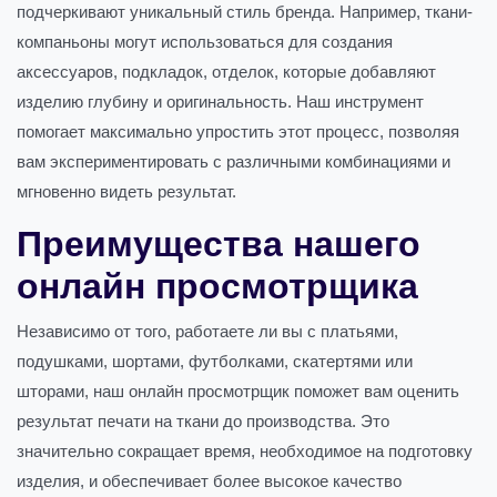
подчеркивают уникальный стиль бренда. Например, ткани-
компаньоны могут использоваться для создания
аксессуаров, подкладок, отделок, которые добавляют
изделию глубину и оригинальность. Наш инструмент
помогает максимально упростить этот процесс, позволяя
вам экспериментировать с различными комбинациями и
мгновенно видеть результат.
Преимущества нашего
онлайн просмотрщика
Независимо от того, работаете ли вы с платьями,
подушками, шортами, футболками, скатертями или
шторами, наш онлайн просмотрщик поможет вам оценить
результат печати на ткани до производства. Это
значительно сокращает время, необходимое на подготовку
изделия, и обеспечивает более высокое качество