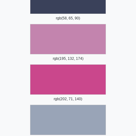
rgb(58, 65, 90)
rgb(195, 132, 174)
rgb(202, 71, 140)