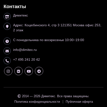
Контакты
Димитекс
Адрес:
Коцюбинского 4, стр 3
121351
Москва
офис 253,
2 этаж
С понедельника по воскресенье 10:00−19:00
info@dimitex.ru
+7 495 241 20 42
2014 — 2026 Димитекс. Все права защищены.
Политика конфиденциальности
Публичная оферта