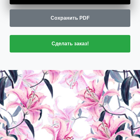
Сохранить PDF
Сделать заказ!