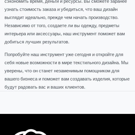
сэкономить время, деньги и ресурсы. Вы сможете заранее
узнать стоимость заказа и убедиться, что ваш дизайн
выглядит идеально, прежде чем начать производство.
Независимо от того, создаете ли вы одежду, предметы
интерьера или аксессуары, наш инструмент поможет вам
добиться лучших результатов.
Попробуйте наш инструмент уже сегодня и откройте для
себя новые возможности в мире текстильного дизайна. Мы
уверены, что он станет незаменимым помощником для
вашего бизнеса и поможет вам создавать изделия, которые
будут радовать вас и ваших клиентов.