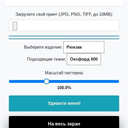
Загрузите свой принт (JPG, PNG, TIFF, до 10MB):
Выберите изделие:
Подходящие ткани:
Масштаб паттерна:
100.0%
Удивите меня!
На весь экран