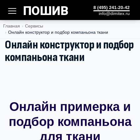
ПОШИВ
8 (495) 241-20-42
info@dimitex.ru
Главная
Сервисы
Онлайн конструктор и подбор компаньона ткани
Онлайн конструктор и подбор
компаньона ткани
Онлайн примерка и
подбор компаньона
для ткани