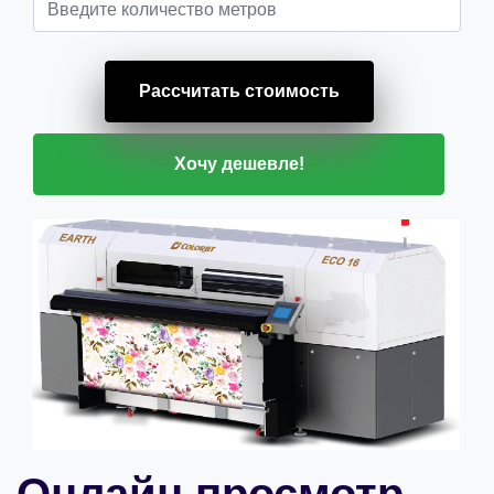
Рассчитать стоимость
Хочу дешевле!
Онлайн просмотр