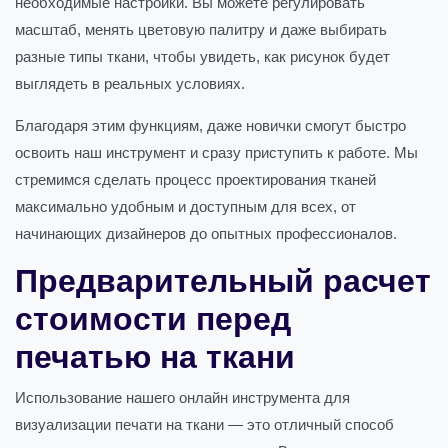
необходимые настройки. Вы можете регулировать
масштаб, менять цветовую палитру и даже выбирать
разные типы ткани, чтобы увидеть, как рисунок будет
выглядеть в реальных условиях.
Благодаря этим функциям, даже новички смогут быстро
освоить наш инструмент и сразу приступить к работе. Мы
стремимся сделать процесс проектирования тканей
максимально удобным и доступным для всех, от
начинающих дизайнеров до опытных профессионалов.
Предварительный расчет
стоимости перед
печатью на ткани
Использование нашего онлайн инструмента для
визуализации печати на ткани — это отличный способ