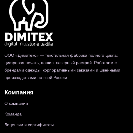
ООО «Димитекс» — текстильная фабрика полного цикла:
цифровая печать, пошив, лазерный раскрой. Работаем с
брендами одежды, корпоративными заказами и швейными
производствами по всей России.
Компания
О компании
Команда
Лицензии и сертификаты