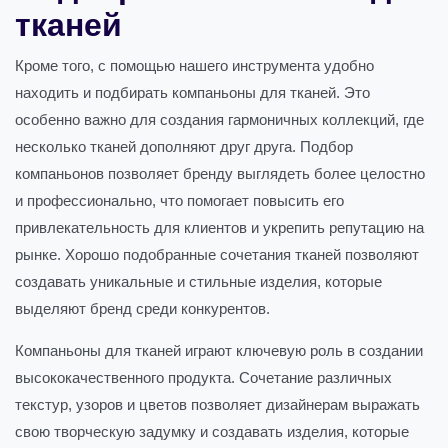
тканей
Кроме того, с помощью нашего инструмента удобно
находить и подбирать компаньоны для тканей. Это
особенно важно для создания гармоничных коллекций, где
несколько тканей дополняют друг друга. Подбор
компаньонов позволяет бренду выглядеть более целостно
и профессионально, что помогает повысить его
привлекательность для клиентов и укрепить репутацию на
рынке. Хорошо подобранные сочетания тканей позволяют
создавать уникальные и стильные изделия, которые
выделяют бренд среди конкурентов.
Компаньоны для тканей играют ключевую роль в создании
высококачественного продукта. Сочетание различных
текстур, узоров и цветов позволяет дизайнерам выражать
свою творческую задумку и создавать изделия, которые