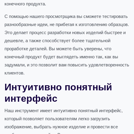
конечного продукта.
С помощью нашего просмотрщика вы сможете тестировать
разнообразные идеи, не прибегая к изготовлению образцов.
Это делает процесс разработки новых изделий быстрее и
дешевле, а также способствует более тщательной
проработке деталей. Вы можете быть уверены, что
конечный продукт будет выглядеть именно так, как вы
задумали, и это позволит вам повысить удовлетворенность
клиентов.
Интуитивно понятный
интерфейс
Наш инструмент имеет интуитивно понятный интерфейс,
который позволяет пользователям легко загрузить
изображение, выбрать нужное изделие и провести все