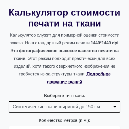
Калькулятор стоимости
печати на ткани
Калькулятор служит для примерной оценки стоимости
заказа. Наш стандартный режим печати
1440*1440 dpi
.
Это
фотографическое высокое качество печати на
ткани
. Этот режим подходит практически для всех
изделий, хотя такого сверхчеткого изображения не
требуется из-за структуры ткани.
Подробное
описание тканей
Выберите тип ткани:
Количество метров (п.м.):