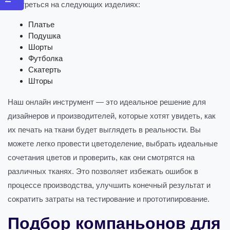
смотреться на следующих изделиях:
Платье
Подушка
Шорты
Футболка
Скатерть
Шторы
Наш онлайн инструмент — это идеальное решение для
дизайнеров и производителей, которые хотят увидеть, как
их печать на ткани будет выглядеть в реальности. Вы
можете легко провести цветоделение, выбрать идеальные
сочетания цветов и проверить, как они смотрятся на
различных тканях. Это позволяет избежать ошибок в
процессе производства, улучшить конечный результат и
сократить затраты на тестирование и прототипирование.
Подбор компаньонов для