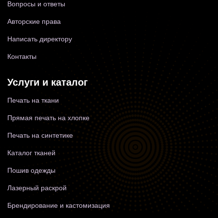
Вопросы и ответы
Авторские права
Написать директору
Контакты
Услуги и каталог
Печать на ткани
Прямая печать на хлопке
Печать на синтетике
Каталог тканей
Пошив одежды
Лазерный раскрой
Брендирование и кастомизация