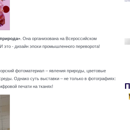
-природа»
. Она организована на Всероссийском
И это - дизайн эпохи промышленного переворота!
торский фотоматериал – явления природы, цветовые
среды. Однако суть выставки – не только в фотографиях:
П
ифровой печати на тканях!