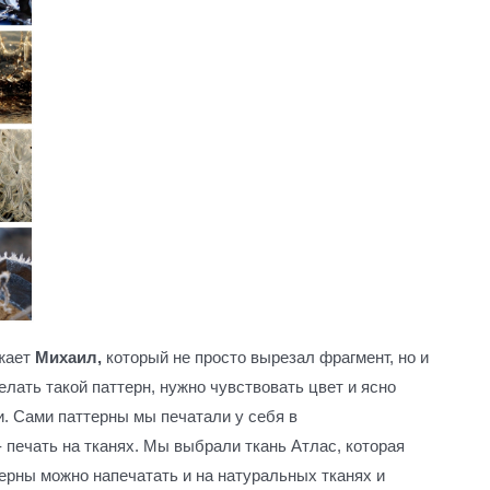
жает
Михаил,
который не просто вырезал фрагмент, но и
лать такой паттерн, нужно чувствовать цвет и ясно
и. Сами паттерны мы печатали у себя в
 печать на тканях. Мы выбрали ткань Атлас, которая
ерны можно напечатать и на натуральных тканях и