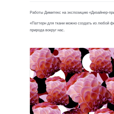
Работы Димитекс на экспозицию «Дизайнер-пр
«Паттерн для ткани можно создать из любой ф
природа вокруг нас.