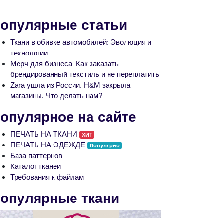
опулярные статьи
Ткани в обивке автомобилей: Эволюция и
технологии
Мерч для бизнеса. Как заказать
брендированный текстиль и не переплатить
Zara ушла из России. H&M закрыла
магазины. Что делать нам?
опулярное на сайте
ПЕЧАТЬ НА ТКАНИ
ХИТ
ПЕЧАТЬ НА ОДЕЖДЕ
Популярно
База паттернов
Каталог тканей
Требования к файлам
опулярные ткани