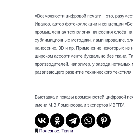
«Возможности цифровой печати – это, разумее
Иванов, автор фотоколлекции и концепции «Без
промышленная технология нанесения слоёв на
сублимационные методики, ламинирование, эл
нанесение, 3D и пр. Применение некоторых из 
широком ассортименте буквально без ткани. Т
производителей, например, у завода нетканых
развивающего развитие технического текстиля 
Выставка и показы возможностей цифровой пе
имени М.В.Ломоносова и экспертов ИВГПУ.
Полезное
,
Ткани