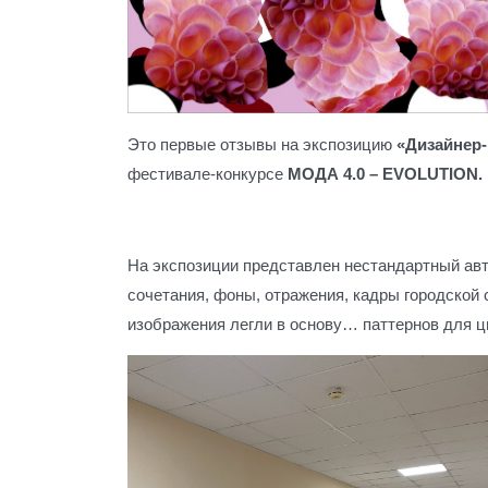
Это первые отзывы на экспозицию
«Дизайнер
фестивале-конкурсе
МОДА 4.0 – EVOLUTION.
На экспозиции представлен нестандартный ав
сочетания, фоны, отражения, кадры городской 
изображения легли в основу… паттернов для ц