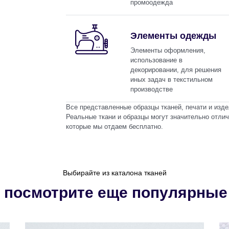
промоодежда
Элементы одежды
Элементы оформления,
использование в
декорировании, для решения
иных задач в текстильном
производстве
Все представленные образцы тканей, печати и из
Реальные ткани и образцы могут значительно отли
которые мы отдаем бесплатно.
Выбирайте из каталона тканей
 посмотрите еще популярные