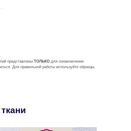
делий представлены
ТОЛЬКО
для ознакомления.
чаться. Для правильной работы используйте образцы,
 ткани