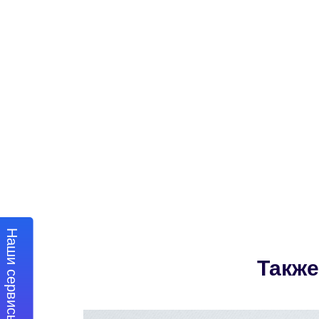
Наши сервисы
Также