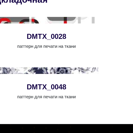
DMTX_0028
паттерн для печати на ткани
DMTX_0048
паттерн для печати на ткани