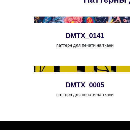
DMTX_0141
паттерн для печати на ткани
DMTX_0005
паттерн для печати на ткани