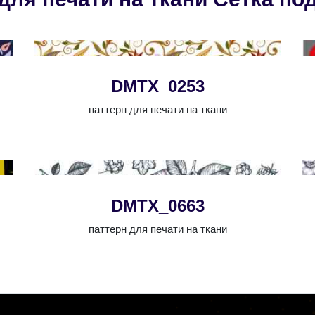
DMTX_0253
паттерн для печати на ткани
DMTX_0663
паттерн для печати на ткани