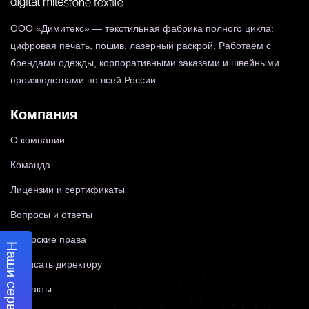
ООО «Димитекс» — текстильная фабрика полного цикла:
цифровая печать, пошив, лазерный раскрой. Работаем с
брендами одежды, корпоративными заказами и швейными
производствами по всей России.
Компания
О компании
Команда
Лицензии и сертификаты
Вопросы и ответы
Авторские права
Наши сервисы
Написать директору
Контакты