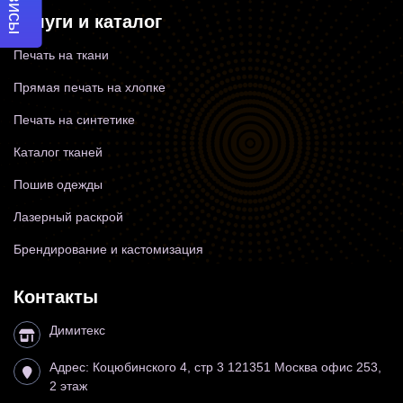
Услуги и каталог
Печать на ткани
Прямая печать на хлопке
Печать на синтетике
Каталог тканей
Пошив одежды
Лазерный раскрой
Брендирование и кастомизация
Контакты
Димитекс
Адрес:
Коцюбинского 4, стр 3
121351
Москва
офис 253,
2 этаж