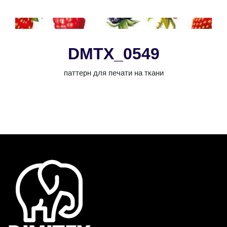
DMTX_0549
паттерн для печати на ткани