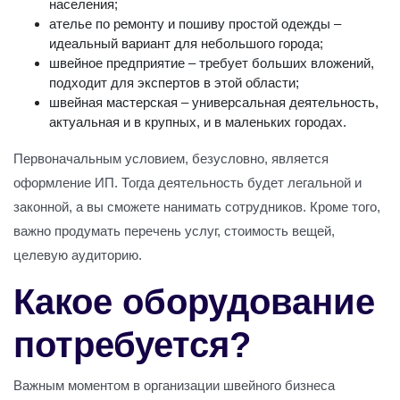
населения;
ателье по ремонту и пошиву простой одежды –
идеальный вариант для небольшого города;
швейное предприятие – требует больших вложений,
подходит для экспертов в этой области;
швейная мастерская – универсальная деятельность,
актуальная и в крупных, и в маленьких городах.
Первоначальным условием, безусловно, является
оформление ИП. Тогда деятельность будет легальной и
законной, а вы сможете нанимать сотрудников. Кроме того,
важно продумать перечень услуг, стоимость вещей,
целевую аудиторию.
Какое оборудование
потребуется?
Важным моментом в организации швейного бизнеса