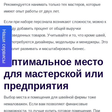
Рекомендуется нанимать только тех мастеров, которые
имеют опыт работы от двух лет.
Если при наборе персонала возникают сложности, можно к
окладу добавить процент от общей выручки
Наши сервисы
произведенных товаров. Учитывайте и то, что кроме швей,
вам потребуются дизайнеры, модельеры и менеджеры. Это
позволит развивать и масштабировать бизнес.
Оптимальное место
для мастерской или
предприятия
Выбор места и помещения для швейной фирмы тоже
немаловажен. Если вам позволяют финансовые
возможности, то лучше купить готовое помещение. При