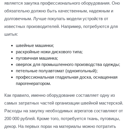
является закупка профессионального оборудования. Оно
обязательно должно быть качественным, надежным и
долговечным. Лучше покупать модели устройств от
известных производителей. Например, потребуются для
шитья:
швейные машинки;
раскройные ножи дискового типа;
пуговичная машинка;
оверлок для промышленного производства одежды;
петельные полуавтомат (одноигольный);
профессиональная гладильная доска, оснащенная
парогенератором.
Как правило, именно оборудование составляет одну из
самых затратных частей организации швейной мастерской.
Расходы на закупку необходимых агрегатов составляют от
200 000 рублей. Кроме того, потребуется ткань, пуговицы,
декор. На первых порах на материалы можно потратить