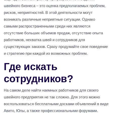
швейного бизнеса – это оценка предполагаемых проблем,
рисков, неприятностей. В этой деятельности могут
возникать различные неприятные ситуации. Однако
самыми распространенными среди них являются
отсутствие больших объемов продаж, отсутствие опыта
работников, нехватка швей и сотрудников для
существующих заказов. Сразу продумайте свое поведение
и стратегию при каждой из возможных проблем.
Где искать
сотрудников?
На самом деле найти наемных работников для своего
швейного предприятия не так сложно. Для этого можно
воспользоваться бесплатными досками объявлений в виде
Авито, Юлы, а также профессиональными форумами.