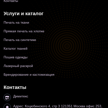
Контакты
Услуги и каталог
Печать на ткани
Прямая печать на хлопке
Печать на синтетике
Каталог тканей
Пошив одежды
Лазерный раскрой
Брендирование и кастомизация
Контакты
Димитекс
Адрес:
Коцюбинского 4, стр 3
121351
Москва
офис 253,