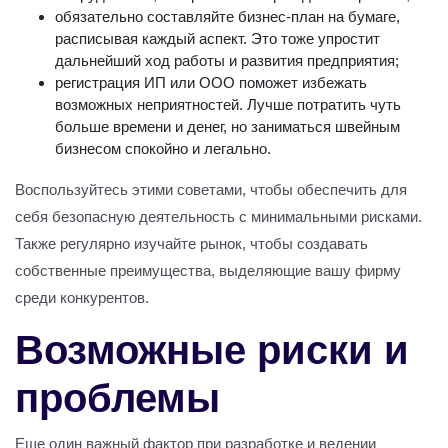
обязательно составляйте бизнес-план на бумаге,
расписывая каждый аспект. Это тоже упростит
дальнейший ход работы и развития предприятия;
регистрация ИП или ООО поможет избежать
возможных неприятностей. Лучше потратить чуть
больше времени и денег, но заниматься швейным
бизнесом спокойно и легально.
Воспользуйтесь этими советами, чтобы обеспечить для
себя безопасную деятельность с минимальными рисками.
Также регулярно изучайте рынок, чтобы создавать
собственные преимущества, выделяющие вашу фирму
среди конкурентов.
Возможные риски и
проблемы
Еще один важный фактор при разработке и ведении