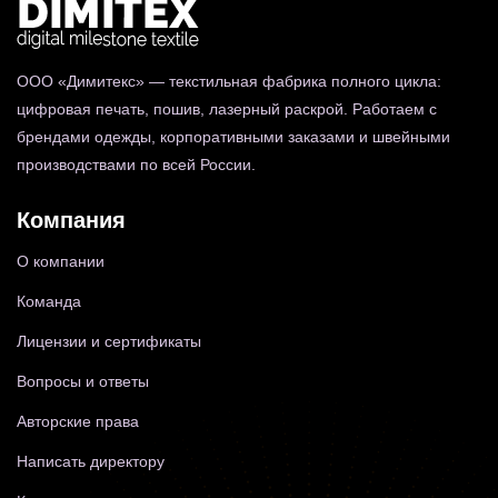
ООО «Димитекс» — текстильная фабрика полного цикла:
цифровая печать, пошив, лазерный раскрой. Работаем с
брендами одежды, корпоративными заказами и швейными
производствами по всей России.
Компания
О компании
Команда
Лицензии и сертификаты
Вопросы и ответы
Авторские права
Написать директору