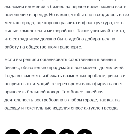
экономии вложений в бизнес на первое время можно взять
помещение в аренду. Но важно, чтобы оно находилось в тех
местах города, где хорошо развита инфраструктура, есть
жилые комплексы и микрорайоны. Также учитывайте и то,
что сотрудникам должно быть удобно добираться на
работу на общественном транспорте.
Если вы решили организовать собственный швейный
бизнес, обязательно продумайте все момент до мелочей.
Тогда вы сможете избежать возможных проблем, рисков и
неприятных ситуаций, а через время ваша фирма начнет
приносить большой доход. Тем более, швейная
деятельность востребована в любом городе, так как на
одежду и текстильные изделия спрос актуален всегда