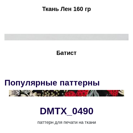
Ткань Лен 160 гр
Батист
Популярные паттерны
DMTX_0490
паттерн для печати на ткани