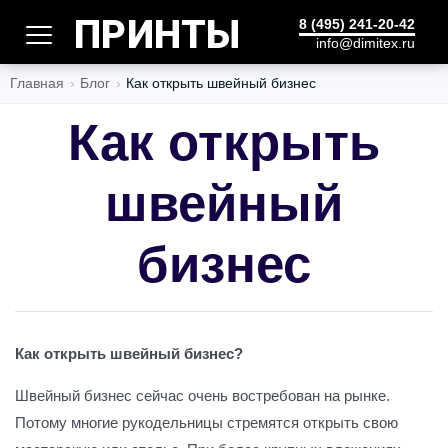
ПРИНТЫ
8 (495) 241-20-42
info@dimitex.ru
Главная
Блог
Как открыть швейный бизнес
Как открыть
швейный
бизнес
Как открыть швейный бизнес?
Швейный бизнес сейчас очень востребован на рынке.
Потому многие рукодельницы стремятся открыть свою