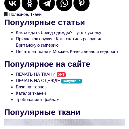
Полезное
,
Ткани
Популярные статьи
Как создать бренд одежды? Путь к успеху
Прялка как оружие: Как текстиль разрушил
Британскую империю
Печать на ткани в Москве: Качественно и недорого
Популярное на сайте
ПЕЧАТЬ НА ТКАНИ
ХИТ
ПЕЧАТЬ НА ОДЕЖДЕ
Популярно
База паттернов
Каталог тканей
Требования к файлам
Популярные ткани