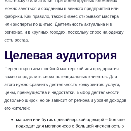
мастерскую или ателье. При более крупных вложениях
можно заняться и созданием швейного предприятия или
фабрики. Как правило, такой бизнес открывают мастера
или эксперты по шитью. Деятельность актуальна и в
регионах, и в крупных городах, поскольку спрос на одежду
есть всегда.
Целевая аудитория
Перед открытием швейной мастерской или предприятия
важно определить своих потенциальных клиентов. Для
этого нужно сравнить деятельность конкурентов: услуги,
цены, преимущества и недостатки. Выбор деятельности
довольно широк, но он зависит от региона и уровня доходов
его жителей:
магазин или бутик с дизайнерской одеждой – больше
подходит для мегаполисов с большой численностью