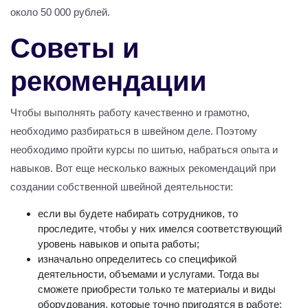
около 50 000 рублей.
Советы и
рекомендации
Чтобы выполнять работу качественно и грамотно,
необходимо разбираться в швейном деле. Поэтому
необходимо пройти курсы по шитью, набраться опыта и
навыков. Вот еще несколько важных рекомендаций при
создании собственной швейной деятельности:
если вы будете набирать сотрудников, то
проследите, чтобы у них имелся соответствующий
уровень навыков и опыта работы;
изначально определитесь со спецификой
деятельности, объемами и услугами. Тогда вы
сможете приобрести только те материалы и виды
оборудования, которые точно пригодятся в работе;