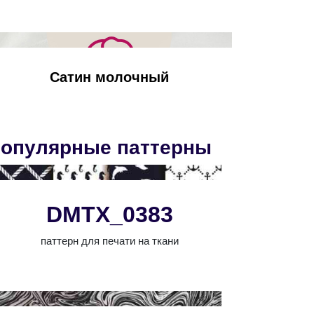
Сатин молочный
опулярные паттерны
DMTX_0383
паттерн для печати на ткани