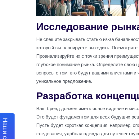
Исследование рынк
Не спешите закрывать статью из-за банальност
который вы планируете выходить. Посмотрите 
Проанализируйте их с точки зрения преимущест
глубокое понимание рынка. Определите свою ц
вопросы о том, кто будут вашими клиентами и 
уникальное предложение.
Разработка концепц
Ваш бренд должен иметь ясное видение и мисс
Это будет фундаментом для всех будущих реше
Пусть будет короткая концепция, например, с
следования, удобная одежда для путешествую