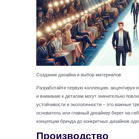
Создание дизайна и выбор материалов
Разработайте первую коллекцию, акцентируя в
и внимание к деталям могут значительно повли
устойчивости и экологичности – это важные тр
основатель или главный дизайнер берет на себя
концепции бренда до конкретных дизайнов од
Производство