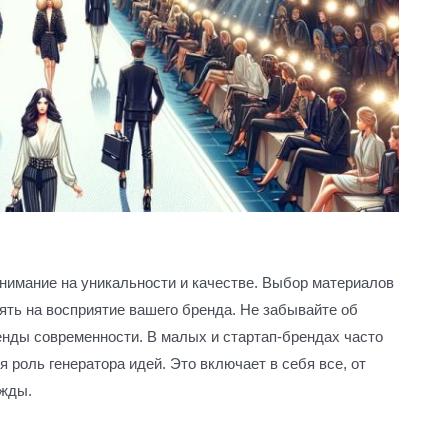
нимание на уникальности и качестве. Выбор материалов
ять на восприятие вашего бренда. Не забывайте об
енды современности. В малых и стартап-брендах часто
 роль генератора идей. Это включает в себя все, от
ежды.