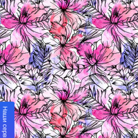
Наши сервисы