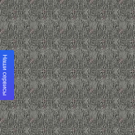
Наши сервисы