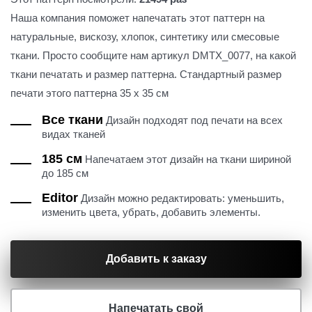
Наша компания поможет напечатать этот паттерн на
натуральные, вискозу, хлопок, синтетику или смесовые
ткани. Просто сообщите нам артикул DMTX_0077, на какой
ткани печатать и размер паттерна. Стандартный размер
печати этого паттерна 35 х 35 см
Все ткани
Дизайн подходят под печати на всех
видах тканей
185 см
Напечатаем этот дизайн на ткани шириной
до 185 см
Editor
Дизайн можно редактировать: уменьшить,
изменить цвета, убрать, добавить элементы.
Добавить к заказу
Напечатать свой