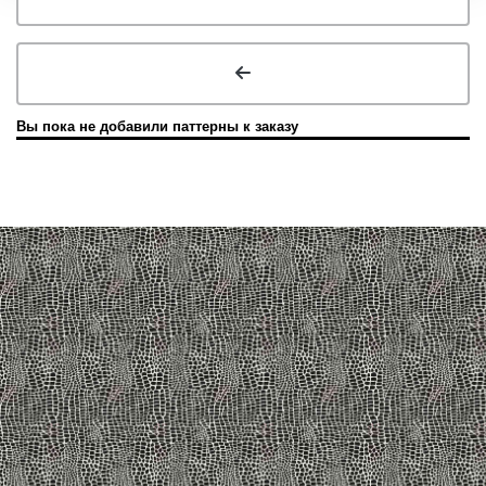
Вы пока не добавили паттерны к заказу