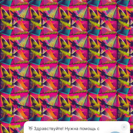
👋 Здравствуйте! Нужна помощь с