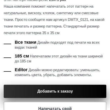
Наша компания поможет напечатать этот паттерн на
натуральные, вискозу, хлопок, синтетику или смесовые
ткани. Просто сообщите нам артикул DMTX_0121, на какой
ткани печатать и размер паттерна. Стандартный размер
печати этого паттерна 35 х 35 см
Все ткани
Дизайн подходят под печати на всех
видах тканей
185 см
Напечатаем этот дизайн на ткани шириной
до 185 см
Editor
Дизайн можно редактировать: уменьшить,
изменить цвета, убрать, добавить элементы.
Добавить к заказу
Напечатать свой