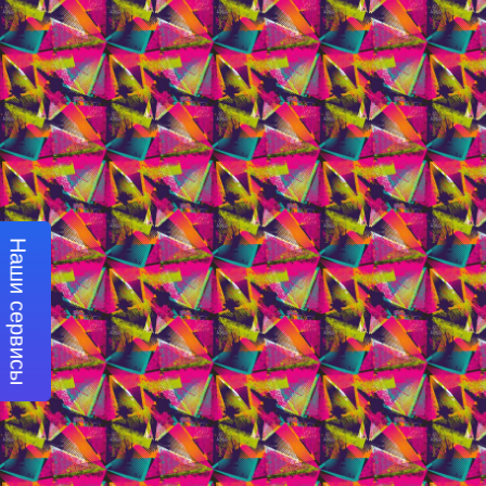
Наши сервисы