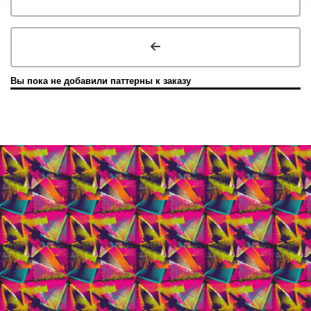
Вы пока не добавили паттерны к заказу